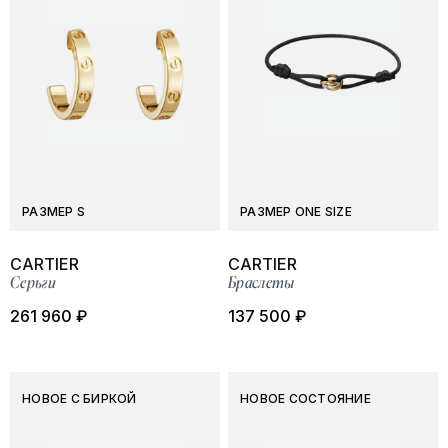
РАЗМЕР S
РАЗМЕР ONE SIZE
CARTIER
CARTIER
Серьги
Браслеты
261 960 ₽
137 500 ₽
НОВОЕ С БИРКОЙ
НОВОЕ СОСТОЯНИЕ