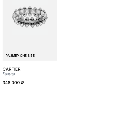
РАЗМЕР ONE SIZE
CARTIER
Кольца
348 000 ₽