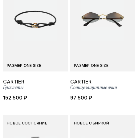
РАЗМЕР ONE SIZE
РАЗМЕР ONE SIZE
CARTIER
CARTIER
Браслеты
Солнцезащитные очки
152 500 ₽
97 500 ₽
НОВОЕ СОСТОЯНИЕ
НОВОЕ С БИРКОЙ