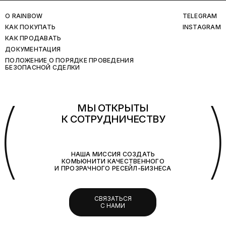
O RAINBOW
TELEGRAM
КАК ПОКУПАТЬ
INSTAGRAM
КАК ПРОДАВАТЬ
ДОКУМЕНТАЦИЯ
ПОЛОЖЕНИЕ О ПОРЯДКЕ ПРОВЕДЕНИЯ
БЕЗОПАСНОЙ СДЕЛКИ
(
МЫ ОТКРЫТЫ
К СОТРУДНИЧЕСТВУ
НАША МИССИЯ СОЗДАТЬ
КОМЬЮНИТИ КАЧЕСТВЕННОГО
И ПРОЗРАЧНОГО РЕСЕЙЛ-БИЗНЕСА
СВЯЗАТЬСЯ
С НАМИ