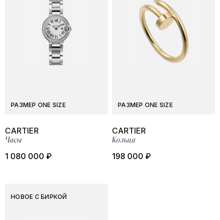
РАЗМЕР ONE SIZE
РАЗМЕР ONE SIZE
CARTIER
CARTIER
Часы
Кольца
1 080 000 ₽
198 000 ₽
НОВОЕ С БИРКОЙ