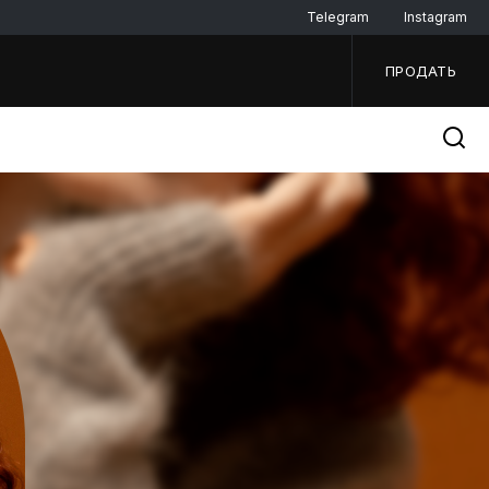
Telegram
Instagram
ПРОДАТЬ