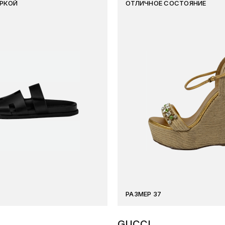
ИРКОЙ
ОТЛИЧНОЕ СОСТОЯНИЕ
РАЗМЕР 37
GUCCI