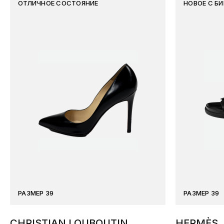
ОТЛИЧНОЕ СОСТОЯНИЕ
НОВОЕ С Б
РАЗМЕР 39
РАЗМЕР 39
CHRISTIAN LOUBOUTIN
HERMÈS