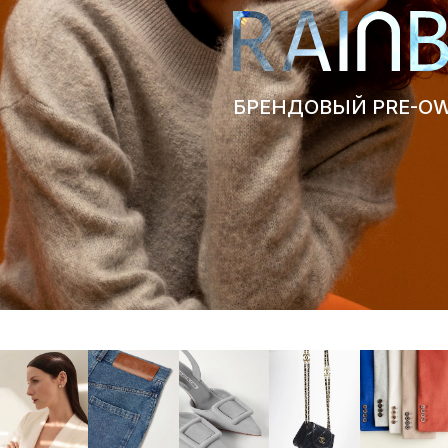
БРЕНДОВЫЙ PRE-O