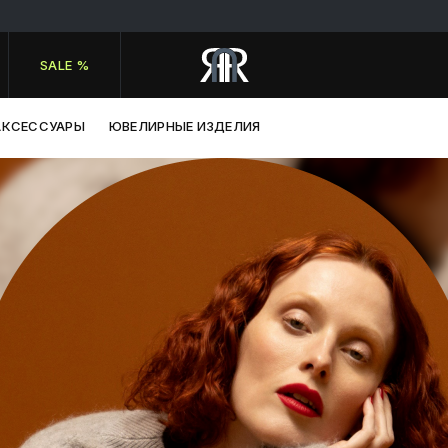
SALE %
АКСЕССУАРЫ
ЮВЕЛИРНЫЕ ИЗДЕЛИЯ