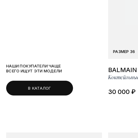
РАЗМЕР 36
НАШИ ПОКУПАТЕЛИ ЧАЩЕ
BALMAIN
ВСЕГО ИЩУТ ЭТИ МОДЕЛИ
Коктейльны
В КАТАЛОГ
30 000 ₽