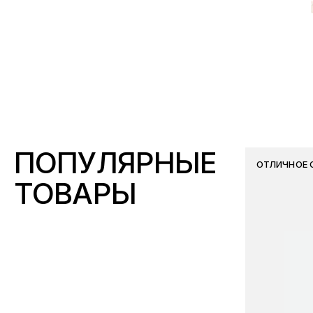
ПОПУЛЯРНЫЕ
ОТЛИЧНОЕ 
ТОВАРЫ