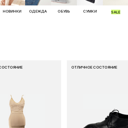
НОВИНКИ
ОБУВЬ
СУМКИ
ОДЕЖДА
SALE
СОСТОЯНИЕ
ОТЛИЧНОЕ СОСТОЯНИЕ