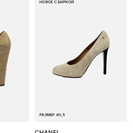
НОВОЕ С БИРКОЙ
РАЗМЕР 40,5
CHANEL