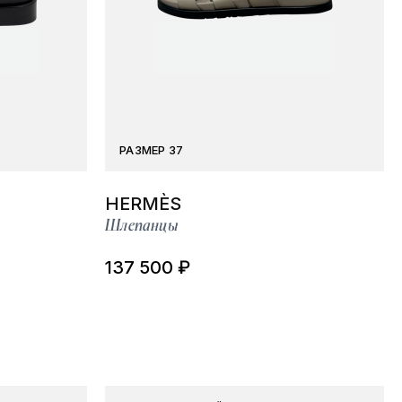
РАЗМЕР 37
HERMÈS
Шлепанцы
137 500 ₽