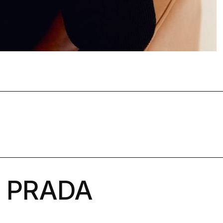
PRADA