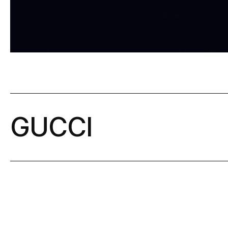
GUCCI