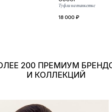
Туфли на танкетке
18 000 ₽
ОЛЕЕ 200 ПРЕМИУМ БРЕНД
И КОЛЛЕКЦИЙ