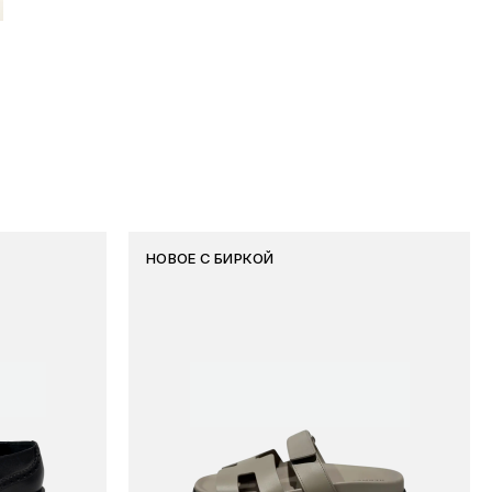
НОВОЕ С БИРКОЙ