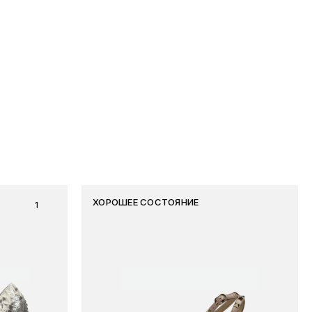
ХОРОШЕЕ СОСТОЯНИЕ
1