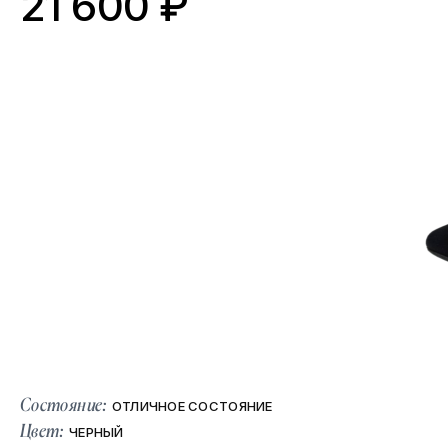
21 600 ₽
Состояние:
ОТЛИЧНОЕ СОСТОЯНИЕ
Цвет:
ЧЕРНЫЙ