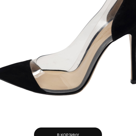
В КОРЗИНУ