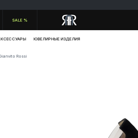
SALE %
АКСЕССУАРЫ
ЮВЕЛИРНЫЕ ИЗДЕЛИЯ
Gianvito Rossi