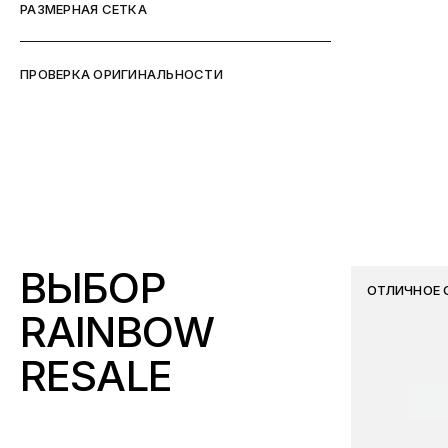
РАЗМЕРНАЯ СЕТКА
ПРОВЕРКА ОРИГИНАЛЬНОСТИ
ВЫБОР
ОТЛИЧНОЕ 
RAINBOW
RESALE