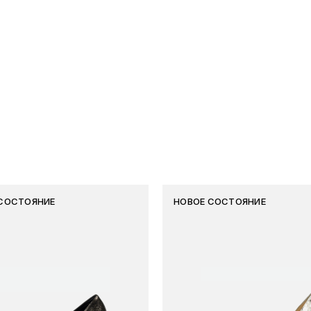
СОСТОЯНИЕ
НОВОЕ СОСТОЯНИЕ