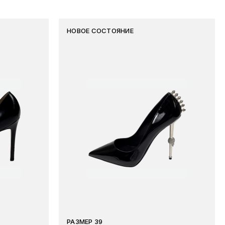
НОВОЕ СОСТОЯНИЕ
РАЗМЕР 39