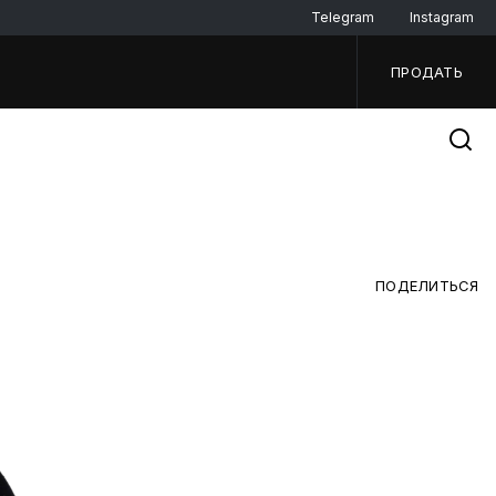
Telegram
Instagram
ПРОДАТЬ
ПОДЕЛИТЬСЯ