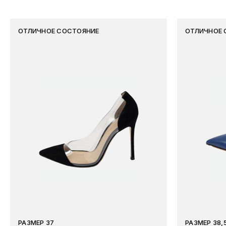
ОТЛИЧНОЕ СОСТОЯНИЕ
ОТЛИЧНОЕ 
РАЗМЕР 37
РАЗМЕР 38,