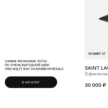
РАЗМЕР 37
САМЫЕ ЖЕЛАННЫЕ ЛОТЫ
ПО ОЧЕНЬ ВЫГОДНОЙ ЦЕНЕ
SAINT L
УЖЕ ЖДУТ ВАС НА RAINBOW RESALE
Туфли на выс
В КАТАЛОГ
30 000 ₽