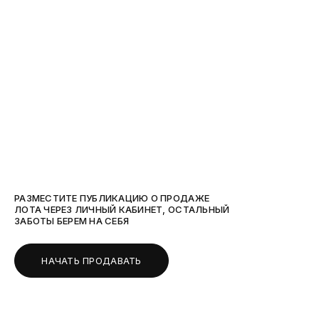
РАЗМЕСТИТЕ ПУБЛИКАЦИЮ О ПРОДАЖЕ
ЛОТА ЧЕРЕЗ ЛИЧНЫЙ КАБИНЕТ, ОСТАЛЬНЫЙ
ЗАБОТЫ БЕРЕМ НА СЕБЯ
НАЧАТЬ ПРОДАВАТЬ