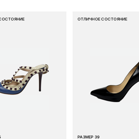
СОСТОЯНИЕ
ОТЛИЧНОЕ СОСТОЯНИЕ
5
РАЗМЕР 39