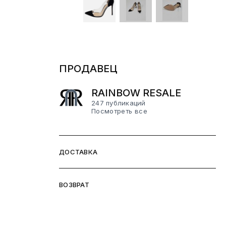
ПРОДАВЕЦ
RAINBOW RESALE
247 публикаций
Посмотреть все
ДОСТАВКА
ВОЗВРАТ