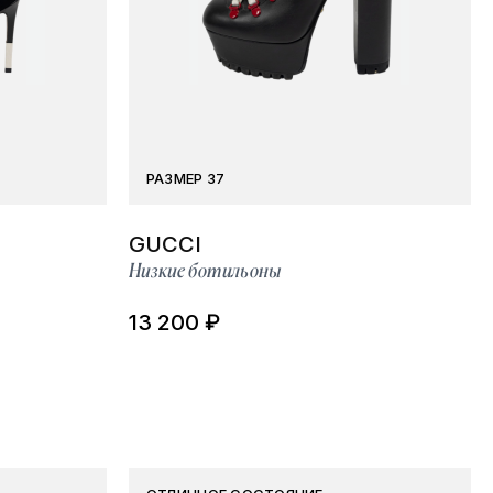
РАЗМЕР 37
GUCCI
Низкие ботильоны
13 200 ₽