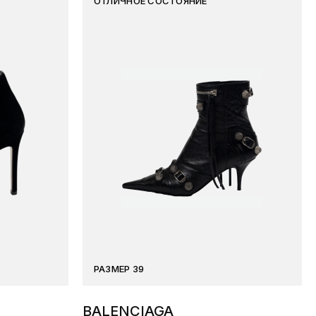
ОТЛИЧНОЕ СОСТОЯНИЕ
РАЗМЕР 39
BALENCIAGA