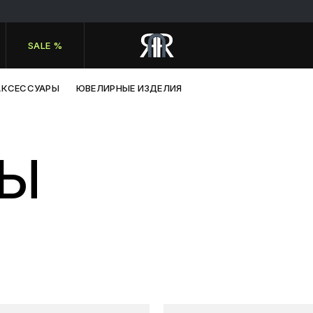
SALE %
АКСЕССУАРЫ
ЮВЕЛИРНЫЕ ИЗДЕЛИЯ
НЫ