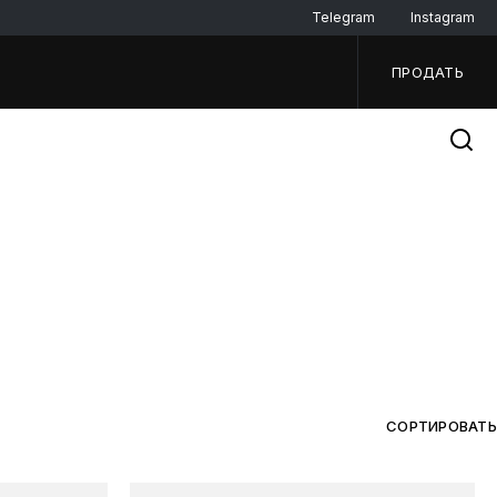
Telegram
Instagram
ПРОДАТЬ
СОРТИРОВАТЬ