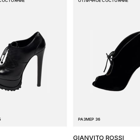
СОСТОЯНИЕ
ОТЛИЧНОЕ СОСТОЯНИЕ
5
РАЗМЕР 36
GIANVITO ROSSI