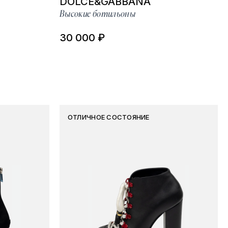
DOLCE&GABBANA
Высокие ботильоны
30 000 ₽
ОТЛИЧНОЕ СОСТОЯНИЕ