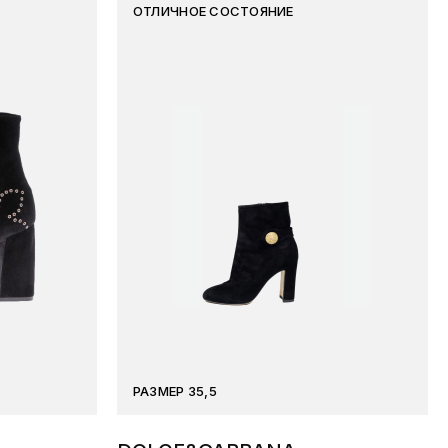
ОТЛИЧНОЕ СОСТОЯНИЕ
РАЗМЕР 35,5