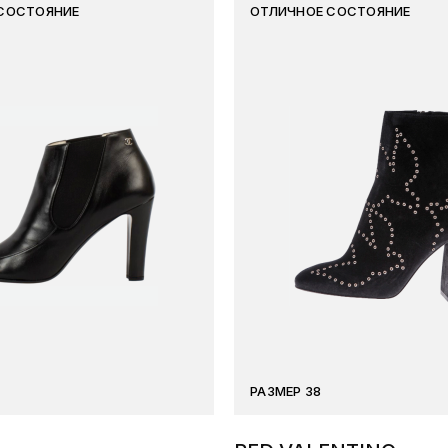
СОСТОЯНИЕ
ОТЛИЧНОЕ СОСТОЯНИЕ
РАЗМЕР 38