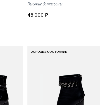
Высокие ботильоны
48 000 ₽
ХОРОШЕЕ СОСТОЯНИЕ