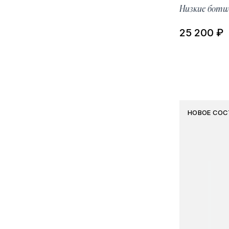
Низкие боти
25 200 ₽
НОВОЕ СОС