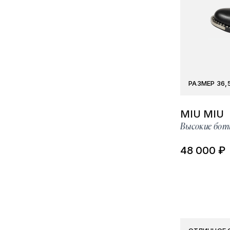
РАЗМЕР 36,
MIU MIU
Высокие бот
48 000 ₽