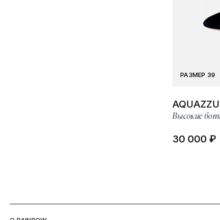
РАЗМЕР 39
AQUAZZU
Высокие бот
30 000 ₽