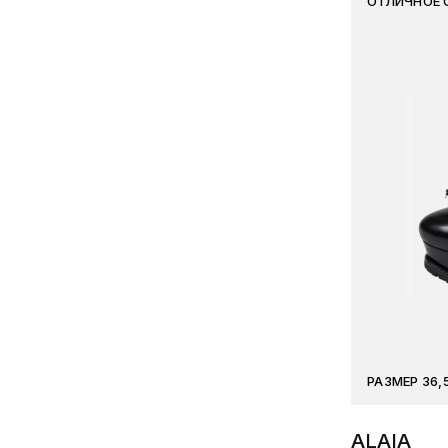
ОТЛИЧНОЕ 
РАЗМЕР 36,
ALAIA