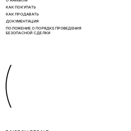
O RAINBOW
КАК ПОКУПАТЬ
КАК ПРОДАВАТЬ
ДОКУМЕНТАЦИЯ
ПОЛОЖЕНИЕ О ПОРЯДКЕ ПРОВЕДЕНИЯ
БЕЗОПАСНОЙ СДЕЛКИ
(