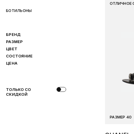
ОТЛИЧНОЕ 
БОТИЛЬОНЫ
БРЕНД
РАЗМЕР
ЦВЕТ
СОСТОЯНИЕ
ЦЕНА
ТОЛЬКО СО
СКИДКОЙ
РАЗМЕР 40