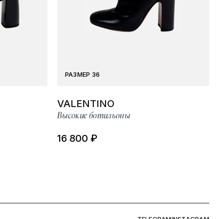
РАЗМЕР 36
VALENTINO
Высокие ботильоны
16 800 ₽