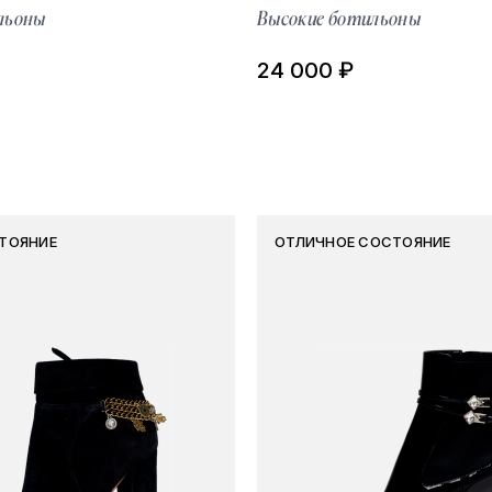
льоны
Высокие ботильоны
24 000 ₽
ТОЯНИЕ
ОТЛИЧНОЕ СОСТОЯНИЕ