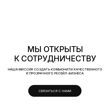
МЫ ОТКРЫТЫ
К СОТРУДНИЧЕСТВУ
НАША МИССИЯ СОЗДАТЬ КОМЬЮНИТИ КАЧЕСТВЕННОГО
И ПРОЗРАЧНОГО РЕСЕЙЛ-БИЗНЕСА
СВЯЗАТЬСЯ С НАМИ