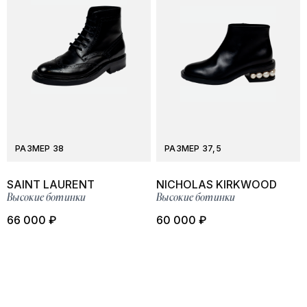
РАЗМЕР 38
РАЗМЕР 37,5
SAINT LAURENT
NICHOLAS KIRKWOOD
Высокие ботинки
Высокие ботинки
66 000 ₽
60 000 ₽