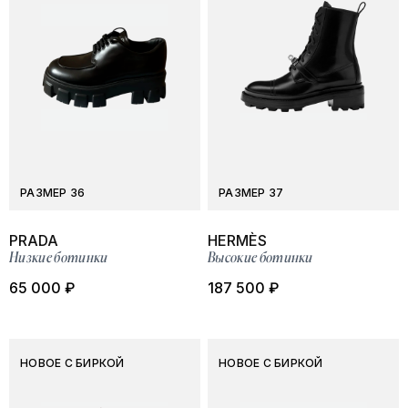
РАЗМЕР 36
РАЗМЕР 37
PRADA
HERMÈS
Низкие ботинки
Высокие ботинки
65 000 ₽
187 500 ₽
НОВОЕ С БИРКОЙ
НОВОЕ С БИРКОЙ