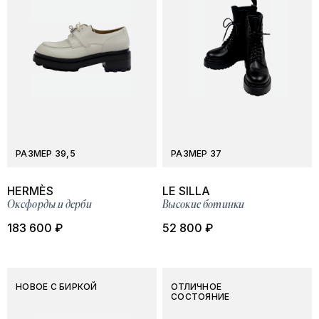
РАЗМЕР 39,5
РАЗМЕР 37
HERMÈS
LE SILLA
Оксфорды и дерби
Высокие ботинки
183 600 ₽
52 800 ₽
НОВОЕ С БИРКОЙ
ОТЛИЧНОЕ
СОСТОЯНИЕ