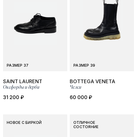
РАЗМЕР 37
РАЗМЕР 39
SAINT LAURENT
BOTTEGA VENETA
Оксфорды и дерби
Челси
31 200 ₽
60 000 ₽
НОВОЕ С БИРКОЙ
ОТЛИЧНОЕ
СОСТОЯНИЕ