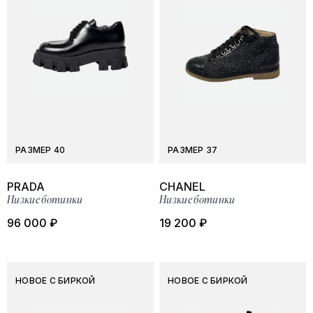
РАЗМЕР 40
РАЗМЕР 37
PRADA
CHANEL
Низкие ботинки
Низкие ботинки
96 000 ₽
19 200 ₽
НОВОЕ С БИРКОЙ
НОВОЕ С БИРКОЙ