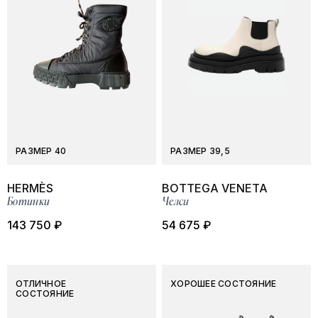
РАЗМЕР 40
РАЗМЕР 39,5
HERMÈS
BOTTEGA VENETA
Ботинки
Челси
143 750 ₽
54 675 ₽
ОТЛИЧНОЕ
ХОРОШЕЕ СОСТОЯНИЕ
СОСТОЯНИЕ