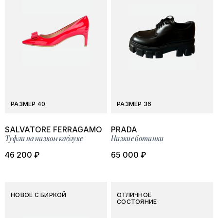
РАЗМЕР 40
РАЗМЕР 36
SALVATORE FERRAGAMO
PRADA
Туфли на низком каблуке
Низкие ботинки
46 200 ₽
65 000 ₽
НОВОЕ С БИРКОЙ
ОТЛИЧНОЕ
СОСТОЯНИЕ