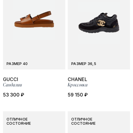
РАЗМЕР 40
РАЗМЕР 36,5
GUCCI
CHANEL
Сандалии
Кроссовки
53 300 ₽
59 150 ₽
ОТЛИЧНОЕ
ОТЛИЧНОЕ
СОСТОЯНИЕ
СОСТОЯНИЕ