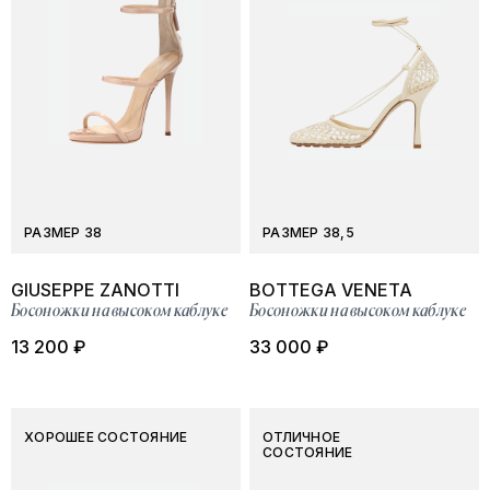
РАЗМЕР 38
РАЗМЕР 38,5
GIUSEPPE ZANOTTI
BOTTEGA VENETA
Босоножки на высоком каблуке
Босоножки на высоком каблуке
13 200 ₽
33 000 ₽
ХОРОШЕЕ СОСТОЯНИЕ
ОТЛИЧНОЕ
СОСТОЯНИЕ