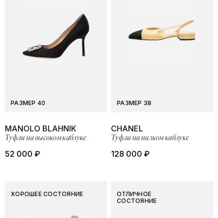
РАЗМЕР 40
РАЗМЕР 38
MANOLO BLAHNIK
CHANEL
Туфли на высоком каблуке
Туфли на низком каблуке
52 000 ₽
128 000 ₽
ХОРОШЕЕ СОСТОЯНИЕ
ОТЛИЧНОЕ
СОСТОЯНИЕ