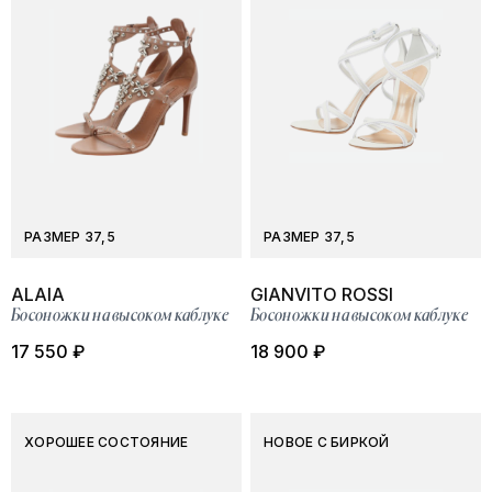
РАЗМЕР 37,5
РАЗМЕР 37,5
ALAIA
GIANVITO ROSSI
Босоножки на высоком каблуке
Босоножки на высоком каблуке
17 550 ₽
18 900 ₽
ХОРОШЕЕ СОСТОЯНИЕ
НОВОЕ С БИРКОЙ