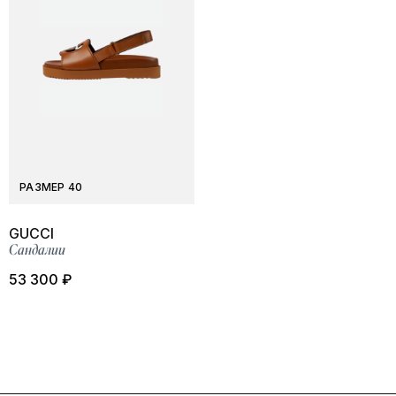
РАЗМЕР 40
GUCCI
Сандалии
53 300 ₽