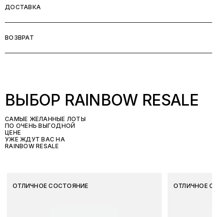
ДОСТАВКА
ВОЗВРАТ
ВЫБОР RAINBOW RESALE
САМЫЕ ЖЕЛАННЫЕ ЛОТЫ
ПО ОЧЕНЬ ВЫГОДНОЙ
ЦЕНЕ
УЖЕ ЖДУТ ВАС НА
RAINBOW RESALE
ОТЛИЧНОЕ СОСТОЯНИЕ
ОТЛИЧНОЕ С