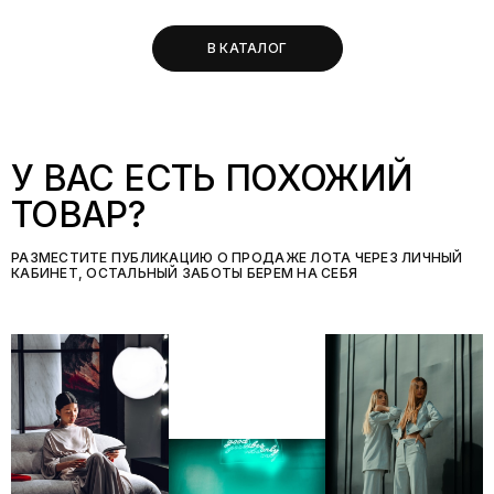
В КАТАЛОГ
У ВАС ЕСТЬ ПОХОЖИЙ
ТОВАР?
РАЗМЕСТИТЕ ПУБЛИКАЦИЮ О ПРОДАЖЕ ЛОТА ЧЕРЕЗ ЛИЧНЫЙ
КАБИНЕТ, ОСТАЛЬНЫЙ ЗАБОТЫ БЕРЕМ НА СЕБЯ