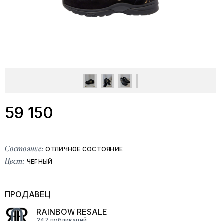
59 150
Состояние:
ОТЛИЧНОЕ СОСТОЯНИЕ
Цвет:
ЧЕРНЫЙ
ПРОДАВЕЦ
RAINBOW RESALE
247 публикаций