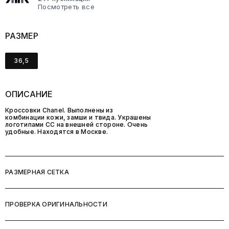
Посмотреть все
РАЗМЕР
36,5
ОПИСАНИЕ
Кроссовки Chanel. Выполнены из
комбинации кожи, замши и твида. Украшены
логотипами CC на внешней стороне. Очень
удобные. Находятся в Москве.
РАЗМЕРНАЯ СЕТКА
ПРОВЕРКА ОРИГИНАЛЬНОСТИ