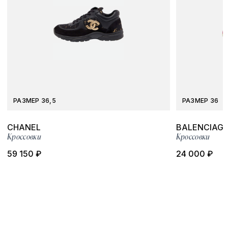
РАЗМЕР 36,5
РАЗМЕР 36
CHANEL
BALENCIAG
Кроссовки
Кроссовки
59 150 ₽
24 000 ₽