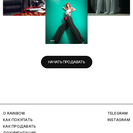
НАЧАТЬ ПРОДАВАТЬ
O RAINBOW
TELEGRAM
КАК ПОКУПАТЬ
INSTAGRAM
КАК ПРОДАВАТЬ
ДОКУМЕНТАЦИЯ