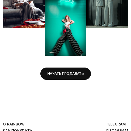
НАЧАТЬ ПРОДАВАТЬ
O RAINBOW
TELEGRAM
КАК ПОКУПАТЬ
INSTAGRAM