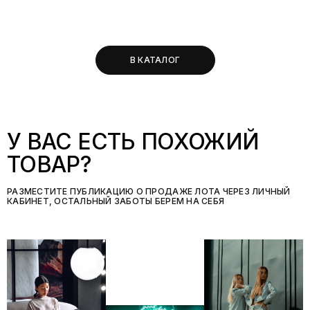
В КАТАЛОГ
У ВАС ЕСТЬ ПОХОЖИЙ
ТОВАР?
РАЗМЕСТИТЕ ПУБЛИКАЦИЮ О ПРОДАЖЕ ЛОТА ЧЕРЕЗ ЛИЧНЫЙ
КАБИНЕТ, ОСТАЛЬНЫЙ ЗАБОТЫ БЕРЕМ НА СЕБЯ