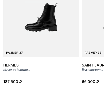
РАЗМЕР 37
РАЗМЕР 38
HERMÈS
SAINT LAUR
Высокие ботинки
Высокие ботин
187 500 ₽
66 000 ₽