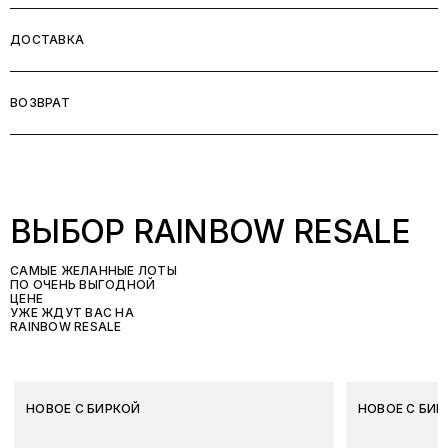
ДОСТАВКА
ВОЗВРАТ
ВЫБОР RAINBOW RESALE
САМЫЕ ЖЕЛАННЫЕ ЛОТЫ
ПО ОЧЕНЬ ВЫГОДНОЙ
ЦЕНЕ
УЖЕ ЖДУТ ВАС НА
RAINBOW RESALE
НОВОЕ С БИРКОЙ
НОВОЕ С БИР