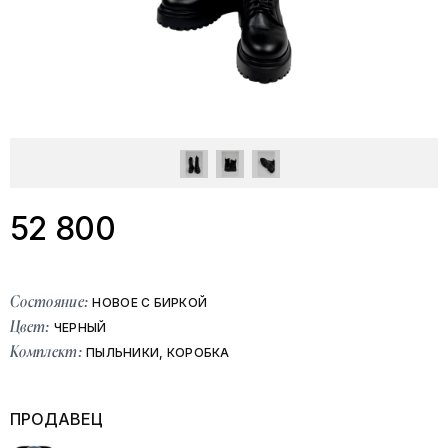
52 800
Состояние:
НОВОЕ С БИРКОЙ
Цвет:
ЧЕРНЫЙ
Комплект:
ПЫЛЬНИКИ, КОРОБКА
ПРОДАВЕЦ