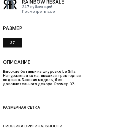
RAINBOW RESALE
247 публикаций
Посмотреть все
РАЗМЕР
37
ОПИСАНИЕ
Высокие ботинки на шнуровке Le Silla.
Натуральная кожа, высокая тракторная
подошва. Базовая модель, без
дополнительного декора. Размер 37.
РАЗМЕРНАЯ СЕТКА
ПРОВЕРКА ОРИГИНАЛЬНОСТИ