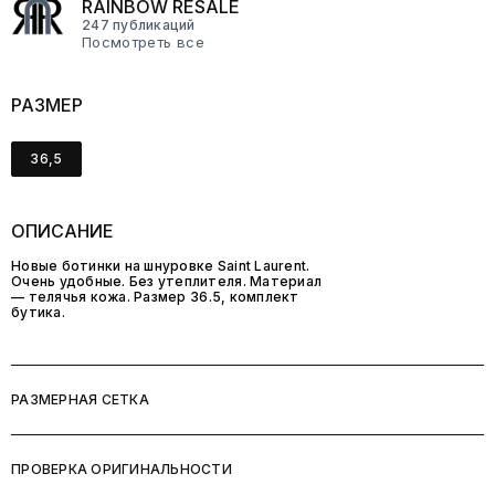
RAINBOW RESALE
247 публикаций
Посмотреть все
РАЗМЕР
36,5
ОПИСАНИЕ
Новые ботинки на шнуровке Saint Laurent.
Очень удобные. Без утеплителя. Материал
— телячья кожа. Размер 36.5, комплект
бутика.
РАЗМЕРНАЯ СЕТКА
ПРОВЕРКА ОРИГИНАЛЬНОСТИ