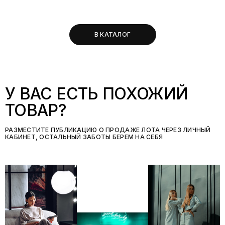
В КАТАЛОГ
У ВАС ЕСТЬ ПОХОЖИЙ
ТОВАР?
РАЗМЕСТИТЕ ПУБЛИКАЦИЮ О ПРОДАЖЕ ЛОТА ЧЕРЕЗ ЛИЧНЫЙ
КАБИНЕТ, ОСТАЛЬНЫЙ ЗАБОТЫ БЕРЕМ НА СЕБЯ