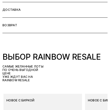
ДОСТАВКА
ВОЗВРАТ
ВЫБОР RAINBOW RESALE
САМЫЕ ЖЕЛАННЫЕ ЛОТЫ
ПО ОЧЕНЬ ВЫГОДНОЙ
ЦЕНЕ
УЖЕ ЖДУТ ВАС НА
RAINBOW RESALE
НОВОЕ С БИРКОЙ
НОВОЕ С БИР