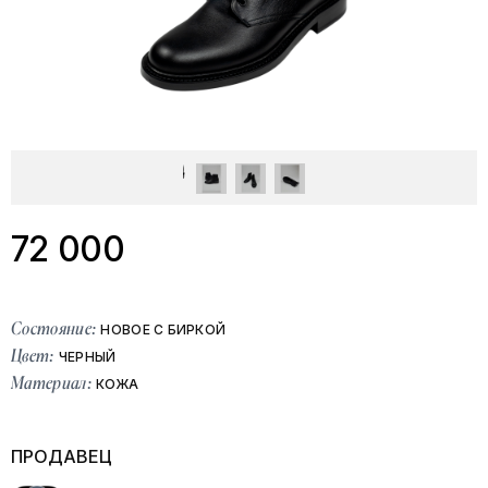
72 000
Состояние:
НОВОЕ С БИРКОЙ
Цвет:
ЧЕРНЫЙ
Материал:
КОЖА
ПРОДАВЕЦ