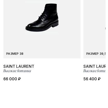
РАЗМЕР 38
РАЗМЕР 39,5
SAINT LAURENT
SAINT LAUR
Высокие ботинки
Высокие ботин
66 000 ₽
56 400 ₽