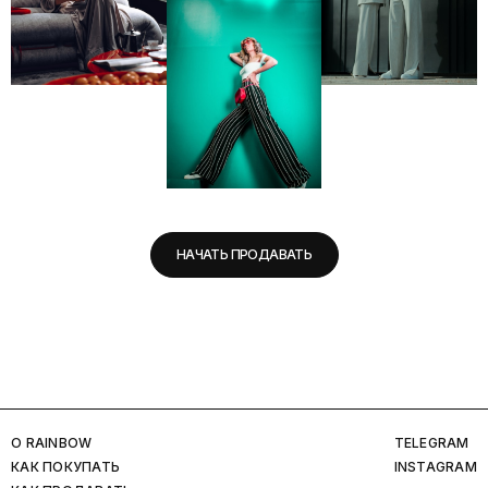
НАЧАТЬ ПРОДАВАТЬ
O RAINBOW
TELEGRAM
КАК ПОКУПАТЬ
INSTAGRAM