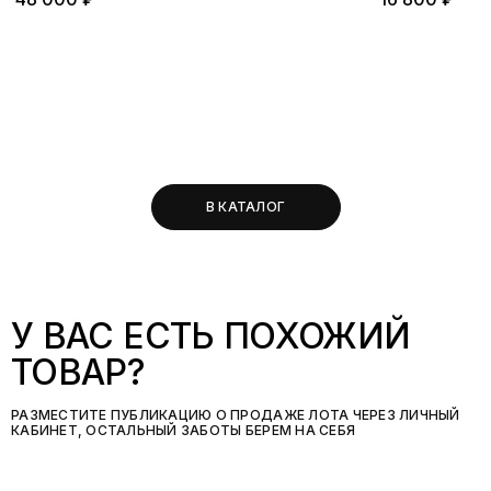
В КАТАЛОГ
У ВАС ЕСТЬ ПОХОЖИЙ
ТОВАР?
РАЗМЕСТИТЕ ПУБЛИКАЦИЮ О ПРОДАЖЕ ЛОТА ЧЕРЕЗ ЛИЧНЫЙ
КАБИНЕТ, ОСТАЛЬНЫЙ ЗАБОТЫ БЕРЕМ НА СЕБЯ