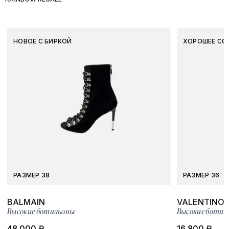
НОВОЕ С БИРКОЙ
ХОРОШЕЕ СО
РАЗМЕР 38
РАЗМЕР 36
BALMAIN
VALENTINO
Высокие ботильоны
Высокие ботил
48 000 ₽
16 800 ₽