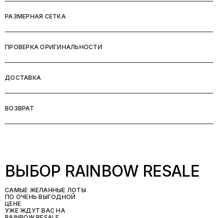
РАЗМЕРНАЯ СЕТКА
ПРОВЕРКА ОРИГИНАЛЬНОСТИ
ДОСТАВКА
ВОЗВРАТ
ВЫБОР RAINBOW RESALE
САМЫЕ ЖЕЛАННЫЕ ЛОТЫ
ПО ОЧЕНЬ ВЫГОДНОЙ
ЦЕНЕ
УЖЕ ЖДУТ ВАС НА
RAINBOW RESALE