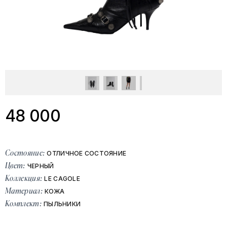
48 000
Состояние:
ОТЛИЧНОЕ СОСТОЯНИЕ
Цвет:
ЧЕРНЫЙ
Коллекция:
LE CAGOLE
Материал:
КОЖА
Комплект:
ПЫЛЬНИКИ