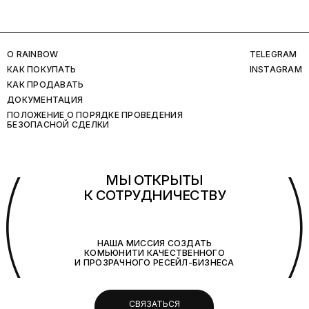
O RAINBOW
TELEGRAM
КАК ПОКУПАТЬ
INSTAGRAM
КАК ПРОДАВАТЬ
ДОКУМЕНТАЦИЯ
ПОЛОЖЕНИЕ О ПОРЯДКЕ ПРОВЕДЕНИЯ
БЕЗОПАСНОЙ СДЕЛКИ
(
МЫ ОТКРЫТЫ
К СОТРУДНИЧЕСТВУ
НАША МИССИЯ СОЗДАТЬ
КОМЬЮНИТИ КАЧЕСТВЕННОГО
И ПРОЗРАЧНОГО РЕСЕЙЛ-БИЗНЕСА
СВЯЗАТЬСЯ