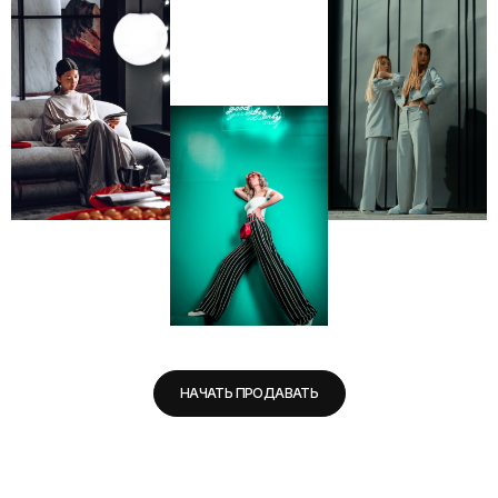
НАЧАТЬ ПРОДАВАТЬ