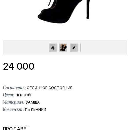
24 000
Состояние:
ОТЛИЧНОЕ СОСТОЯНИЕ
Цвет:
ЧЕРНЫЙ
Материал:
ЗАМША
Комплект:
ПЫЛЬНИКИ
ПРОДАВЕЦ