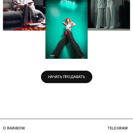
НАЧАТЬ ПРОДАВАТЬ
O RAINBOW
TELEGRAM