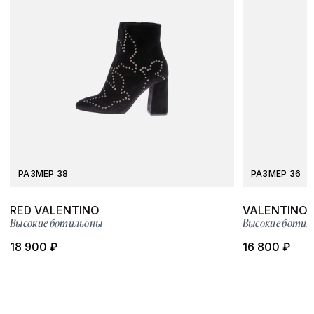
РАЗМЕР 38
РАЗМЕР 36
RED VALENTINO
VALENTINO
Высокие ботильоны
Высокие ботил
18 900 ₽
16 800 ₽