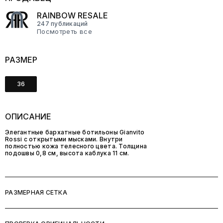
RAINBOW RESALE
247 публикаций
Посмотреть все
РАЗМЕР
36
ОПИСАНИЕ
Элегантные бархатные ботильоны Gianvito
Rossi с открытыми мысками. Внутри
полностью кожа телесного цвета. Толщина
подошвы 0,8 см, высота каблука 11 см.
РАЗМЕРНАЯ СЕТКА