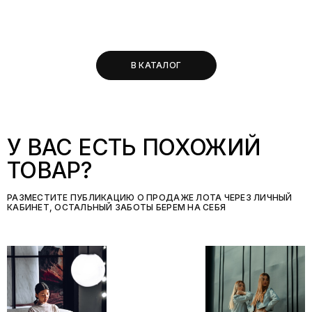
В КАТАЛОГ
У ВАС ЕСТЬ ПОХОЖИЙ
ТОВАР?
РАЗМЕСТИТЕ ПУБЛИКАЦИЮ О ПРОДАЖЕ ЛОТА ЧЕРЕЗ ЛИЧНЫЙ
КАБИНЕТ, ОСТАЛЬНЫЙ ЗАБОТЫ БЕРЕМ НА СЕБЯ