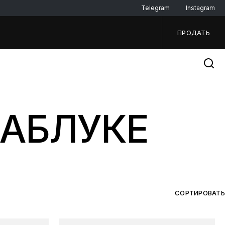
Telegram
Instagram
ПРОДАТЬ
КАБЛУКЕ
СОРТИРОВАТЬ