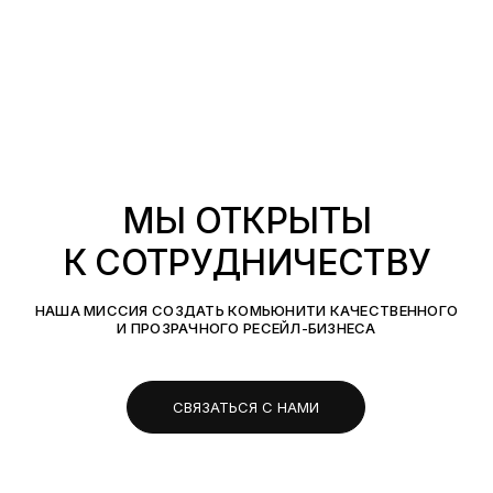
МЫ ОТКРЫТЫ
К СОТРУДНИЧЕСТВУ
НАША МИССИЯ СОЗДАТЬ КОМЬЮНИТИ КАЧЕСТВЕННОГО
И ПРОЗРАЧНОГО РЕСЕЙЛ-БИЗНЕСА
СВЯЗАТЬСЯ С НАМИ