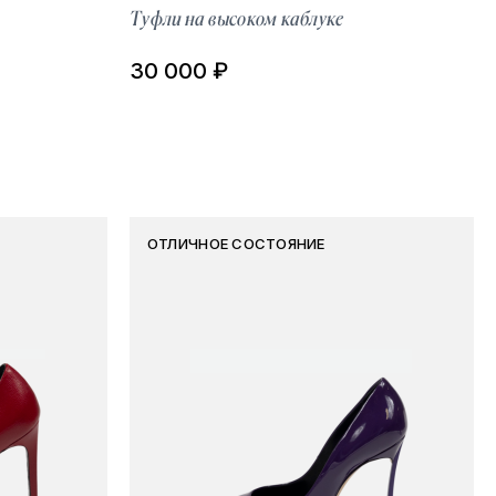
Туфли на высоком каблуке
30 000 ₽
ОТЛИЧНОЕ СОСТОЯНИЕ