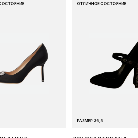
СОСТОЯНИЕ
ОТЛИЧНОЕ СОСТОЯНИЕ
РАЗМЕР 36,5