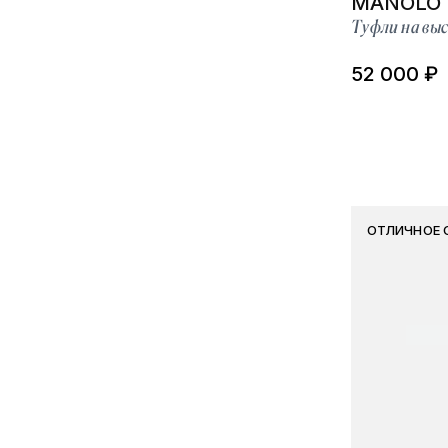
MANOLO 
Туфли на выс
52 000 ₽
ОТЛИЧНОЕ 