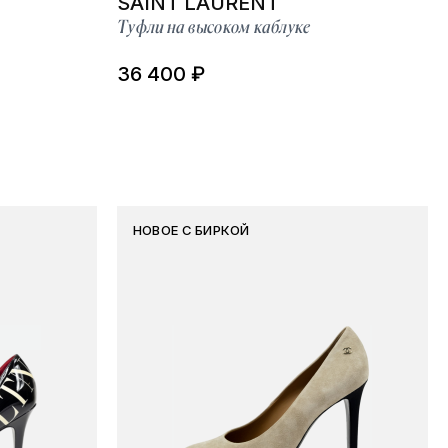
SAINT LAURENT
Туфли на высоком каблуке
36 400 ₽
НОВОЕ С БИРКОЙ