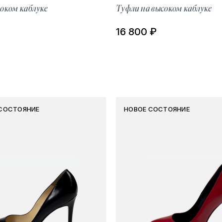
оком каблуке
Туфли на высоком каблуке
16 800 ₽
СОСТОЯНИЕ
НОВОЕ СОСТОЯНИЕ