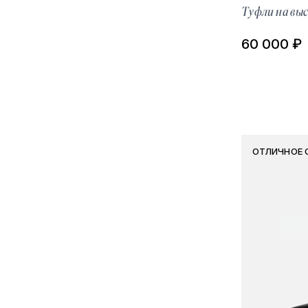
Туфли на выс
60 000 ₽
ОТЛИЧНОЕ 