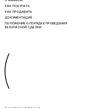
O RAINBOW
КАК ПОКУПАТЬ
КАК ПРОДАВАТЬ
ДОКУМЕНТАЦИЯ
ПОЛОЖЕНИЕ О ПОРЯДКЕ ПРОВЕДЕНИЯ
БЕЗОПАСНОЙ СДЕЛКИ
(