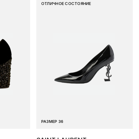
ОТЛИЧНОЕ СОСТОЯНИЕ
РАЗМЕР 36