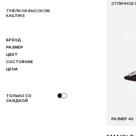
ОТЛИЧНОЕ 
ТУФЛИ НА ВЫСОКОМ
КАБЛУКЕ
БРЕНД
РАЗМЕР
ЦВЕТ
СОСТОЯНИЕ
ЦЕНА
ТОЛЬКО СО
СКИДКОЙ
РАЗМЕР 40