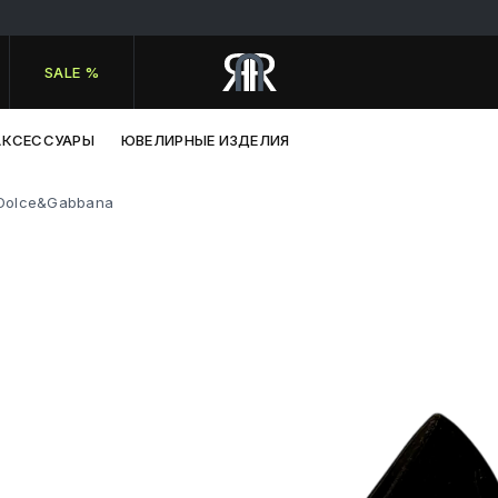
SALE %
АКСЕССУАРЫ
ЮВЕЛИРНЫЕ ИЗДЕЛИЯ
Dolce&Gabbana