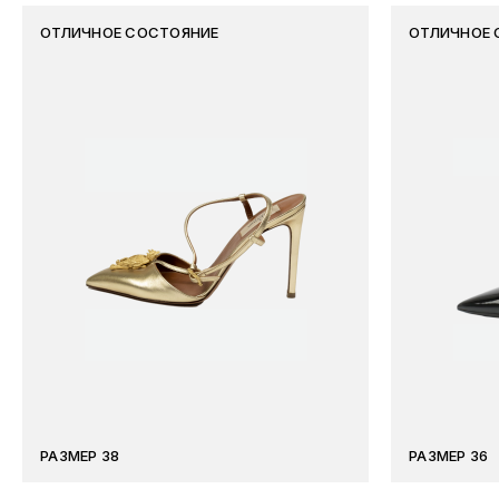
ОТЛИЧНОЕ СОСТОЯНИЕ
ОТЛИЧНОЕ 
РАЗМЕР 38
РАЗМЕР 36