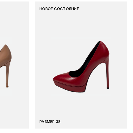
НОВОЕ СОСТОЯНИЕ
РАЗМЕР 38