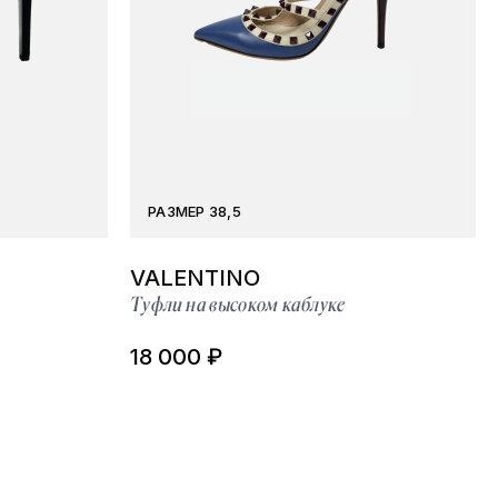
РАЗМЕР 38,5
VALENTINO
Туфли на высоком каблуке
18 000 ₽