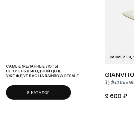
РАЗМЕР 39,
САМЫЕ ЖЕЛАННЫЕ ЛОТЫ
ПО ОЧЕНЬ ВЫГОДНОЙ ЦЕНЕ
GIANVITO
УЖЕ ЖДУТ ВАС НА RAINBOW RESALE
Туфли на выс
В КАТАЛОГ
9 600 ₽