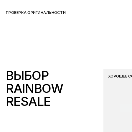
ПРОВЕРКА ОРИГИНАЛЬНОСТИ
ВЫБОР
ХОРОШЕЕ С
RAINBOW
RESALE