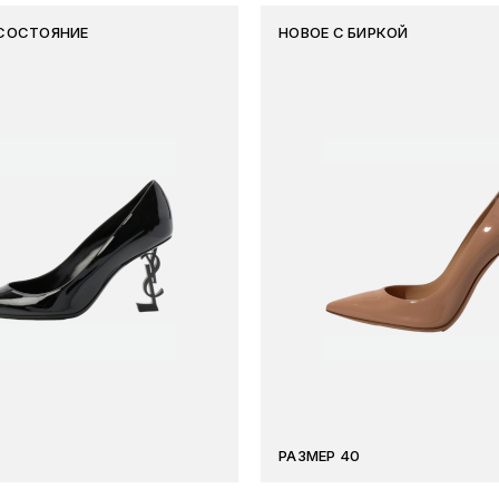
СОСТОЯНИЕ
НОВОЕ С БИРКОЙ
РАЗМЕР 40