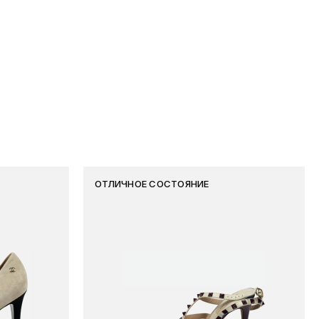
ОТЛИЧНОЕ СОСТОЯНИЕ