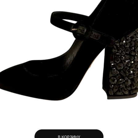
В КОРЗИНУ