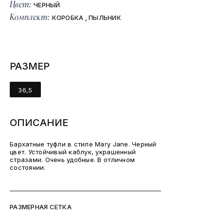
Цвет:
ЧЕРНЫЙ
Комплект:
КОРОБКА , ПЫЛЬНИК
РАЗМЕР
36,5
ОПИСАНИЕ
Бархатные туфли в стиле Mary Jane. Черный
цвет. Устойчивый каблук, украшенный
стразами. Очень удобные. В отличном
состоянии.
РАЗМЕРНАЯ СЕТКА