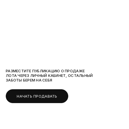
РАЗМЕСТИТЕ ПУБЛИКАЦИЮ О ПРОДАЖЕ
ЛОТА ЧЕРЕЗ ЛИЧНЫЙ КАБИНЕТ, ОСТАЛЬНЫЙ
ЗАБОТЫ БЕРЕМ НА СЕБЯ
НАЧАТЬ ПРОДАВАТЬ