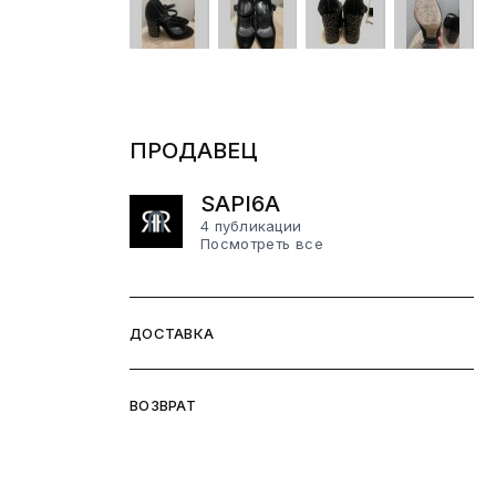
ПРОДАВЕЦ
SAPI6A
4 публикации
Посмотреть все
ДОСТАВКА
ВОЗВРАТ