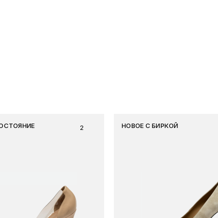
ОСТОЯНИЕ
НОВОЕ С БИРКОЙ
2