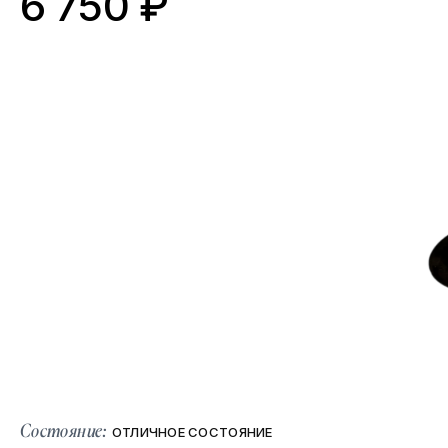
6 750 ₽
Состояние:
ОТЛИЧНОЕ СОСТОЯНИЕ