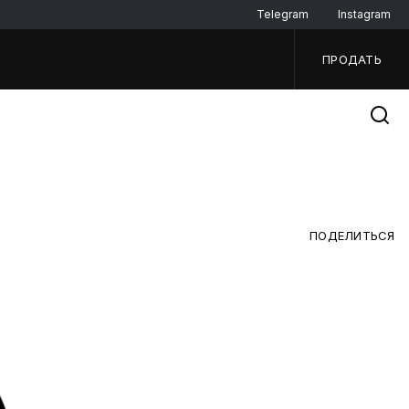
Telegram
Instagram
ПРОДАТЬ
ПОДЕЛИТЬСЯ