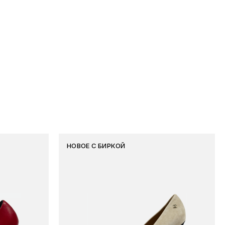
НОВОЕ С БИРКОЙ