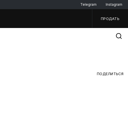
Telegram
Instagram
ПРОДАТЬ
ПОДЕЛИТЬСЯ