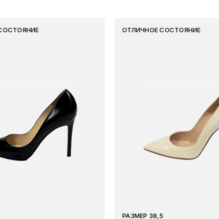
СОСТОЯНИЕ
ОТЛИЧНОЕ СОСТОЯНИЕ
РАЗМЕР 38,5