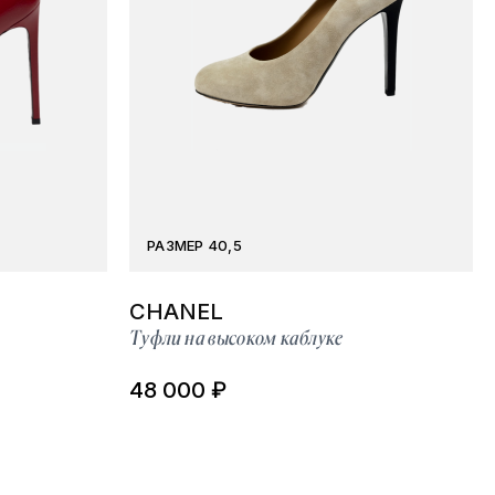
РАЗМЕР 40,5
CHANEL
Туфли на высоком каблуке
48 000 ₽