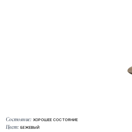
Состояние:
ХОРОШЕЕ СОСТОЯНИЕ
Цвет:
БЕЖЕВЫЙ