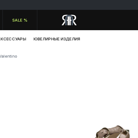
SALE %
АКСЕССУАРЫ
ЮВЕЛИРНЫЕ ИЗДЕЛИЯ
Valentino