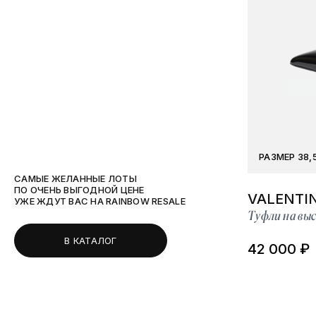
РАЗМЕР 38,
САМЫЕ ЖЕЛАННЫЕ ЛОТЫ
ПО ОЧЕНЬ ВЫГОДНОЙ ЦЕНЕ
VALENTI
УЖЕ ЖДУТ ВАС НА RAINBOW RESALE
Туфли на выс
В КАТАЛОГ
42 000 ₽