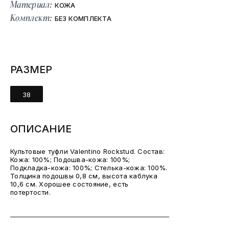
Материал:
КОЖА
Комплект:
БЕЗ КОМПЛЕКТА
РАЗМЕР
38
ОПИСАНИЕ
Культовые туфли Valentino Rockstud. Состав:
Кожа: 100%; Подошва-кожа: 100%;
Подкладка-кожа: 100%; Стелька-кожа: 100%.
Толщина подошвы 0,8 см, высота каблука
10,6 см. Хорошее состояние, есть
потертости.