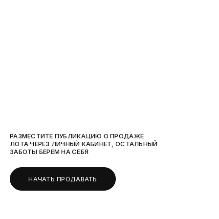
РАЗМЕСТИТЕ ПУБЛИКАЦИЮ О ПРОДАЖЕ
ЛОТА ЧЕРЕЗ ЛИЧНЫЙ КАБИНЕТ, ОСТАЛЬНЫЙ
ЗАБОТЫ БЕРЕМ НА СЕБЯ
НАЧАТЬ ПРОДАВАТЬ