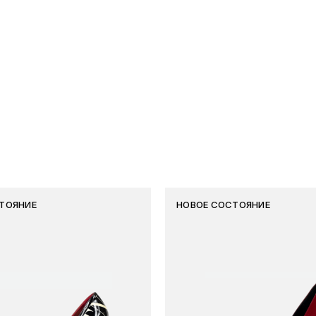
ТОЯНИЕ
НОВОЕ СОСТОЯНИЕ