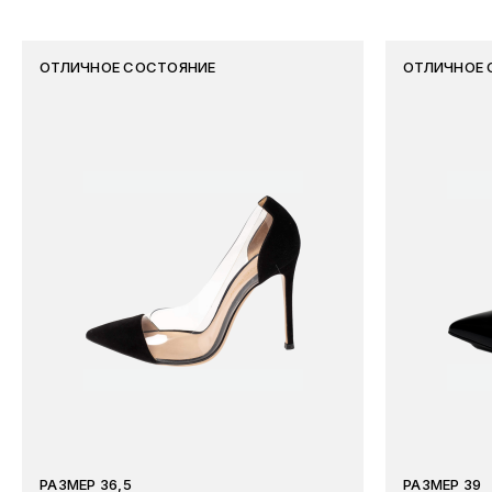
ОТЛИЧНОЕ СОСТОЯНИЕ
ОТЛИЧНОЕ 
РАЗМЕР 36,5
РАЗМЕР 39