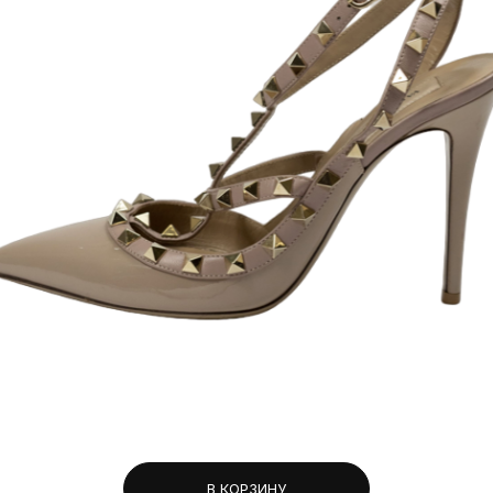
В КОРЗИНУ