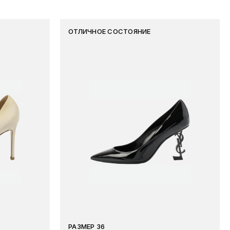
ОТЛИЧНОЕ СОСТОЯНИЕ
РАЗМЕР 36