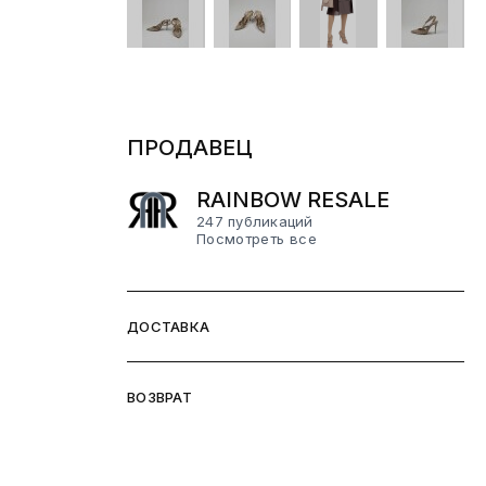
ПРОДАВЕЦ
RAINBOW RESALE
247 публикаций
Посмотреть все
ДОСТАВКА
ВОЗВРАТ