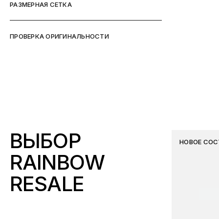
РАЗМЕРНАЯ СЕТКА
ПРОВЕРКА ОРИГИНАЛЬНОСТИ
ВЫБОР
НОВОЕ СОС
RAINBOW
RESALE