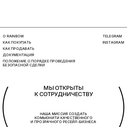
O RAINBOW
TELEGRAM
КАК ПОКУПАТЬ
INSTAGRAM
КАК ПРОДАВАТЬ
ДОКУМЕНТАЦИЯ
ПОЛОЖЕНИЕ О ПОРЯДКЕ ПРОВЕДЕНИЯ
БЕЗОПАСНОЙ СДЕЛКИ
(
МЫ ОТКРЫТЫ
К СОТРУДНИЧЕСТВУ
НАША МИССИЯ СОЗДАТЬ
КОМЬЮНИТИ КАЧЕСТВЕННОГО
И ПРОЗРАЧНОГО РЕСЕЙЛ-БИЗНЕСА