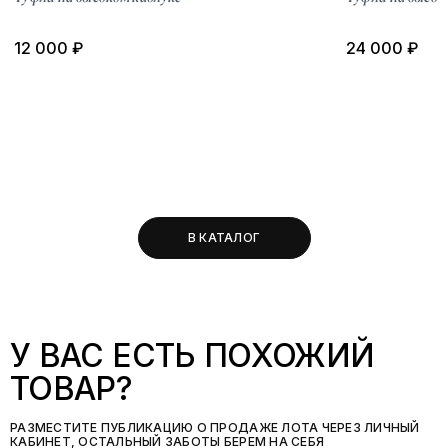
12 000 ₽
24 000 ₽
В КАТАЛОГ
У ВАС ЕСТЬ ПОХОЖИЙ
ТОВАР?
РАЗМЕСТИТЕ ПУБЛИКАЦИЮ О ПРОДАЖЕ ЛОТА ЧЕРЕЗ ЛИЧНЫЙ
КАБИНЕТ, ОСТАЛЬНЫЙ ЗАБОТЫ БЕРЕМ НА СЕБЯ