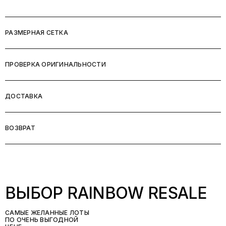
РАЗМЕРНАЯ СЕТКА
ПРОВЕРКА ОРИГИНАЛЬНОСТИ
ДОСТАВКА
ВОЗВРАТ
ВЫБОР RAINBOW RESALE
САМЫЕ ЖЕЛАННЫЕ ЛОТЫ
ПО ОЧЕНЬ ВЫГОДНОЙ