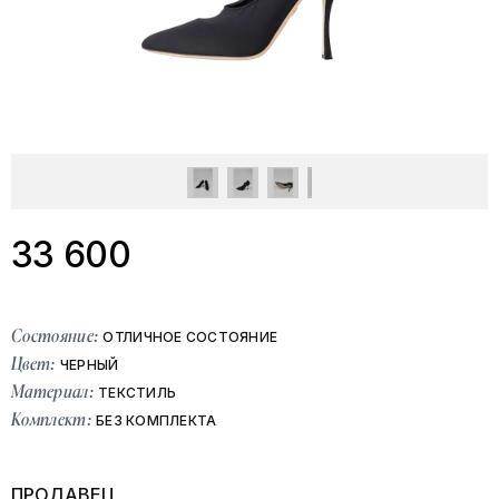
33 600
Состояние:
ОТЛИЧНОЕ СОСТОЯНИЕ
Цвет:
ЧЕРНЫЙ
Материал:
ТЕКСТИЛЬ
Комплект:
БЕЗ КОМПЛЕКТА
ПРОДАВЕЦ