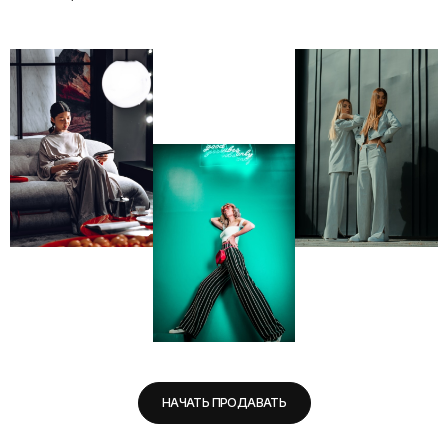
НАЧАТЬ ПРОДАВАТЬ