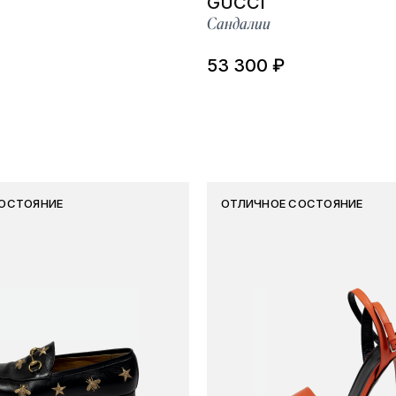
GUCCI
Сандалии
53 300 ₽
ОСТОЯНИЕ
ОТЛИЧНОЕ СОСТОЯНИЕ