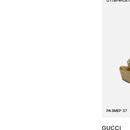
ОТЛИЧНОЕ 
РАЗМЕР 37
GUCCI