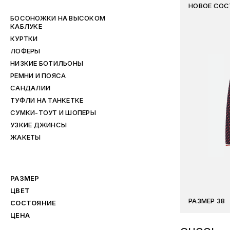
НОВОЕ СОС
БОСОНОЖКИ НА ВЫСОКОМ
КАБЛУКЕ
КУРТКИ
ЛОФЕРЫ
НИЗКИЕ БОТИЛЬОНЫ
РЕМНИ И ПОЯСА
САНДАЛИИ
ТУФЛИ НА ТАНКЕТКЕ
СУМКИ-ТОУТ И ШОПЕРЫ
УЗКИЕ ДЖИНСЫ
ЖАКЕТЫ
РАЗМЕР
ЦВЕТ
РАЗМЕР 38
СОСТОЯНИЕ
ЦЕНА