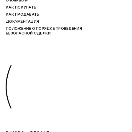
O RAINBOW
КАК ПОКУПАТЬ
КАК ПРОДАВАТЬ
ДОКУМЕНТАЦИЯ
ПОЛОЖЕНИЕ О ПОРЯДКЕ ПРОВЕДЕНИЯ
БЕЗОПАСНОЙ СДЕЛКИ
(