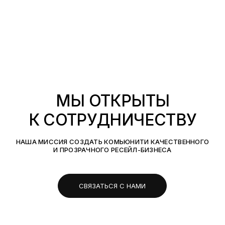
МЫ ОТКРЫТЫ
К СОТРУДНИЧЕСТВУ
НАША МИССИЯ СОЗДАТЬ КОМЬЮНИТИ КАЧЕСТВЕННОГО
И ПРОЗРАЧНОГО РЕСЕЙЛ-БИЗНЕСА
СВЯЗАТЬСЯ С НАМИ