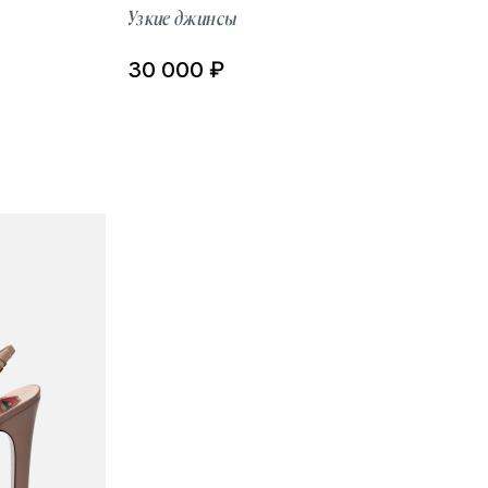
Узкие джинсы
30 000 ₽