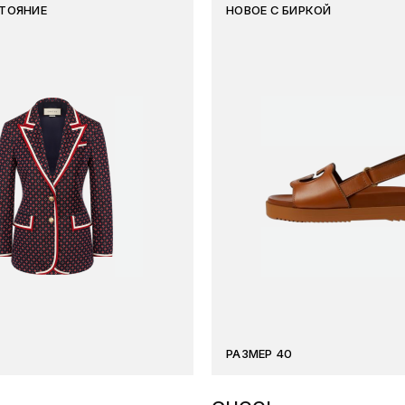
ТОЯНИЕ
НОВОЕ С БИРКОЙ
РАЗМЕР 40