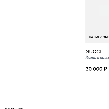
РАЗМЕР ONE
GUCCI
Ремни и пояс
30 000 ₽