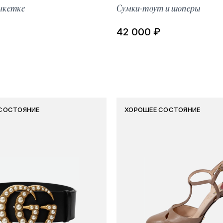
нкетке
Сумки-тоут и шоперы
42 000 ₽
СОСТОЯНИЕ
ХОРОШЕЕ СОСТОЯНИЕ