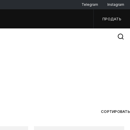
Telegram
Instagram
ПРОДАТЬ
СОРТИРОВАТЬ