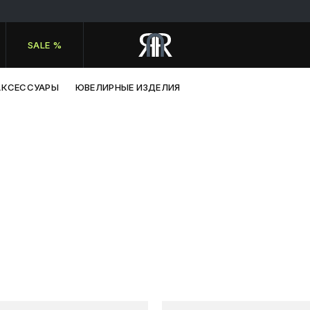
SALE %
АКСЕССУАРЫ
ЮВЕЛИРНЫЕ ИЗДЕЛИЯ