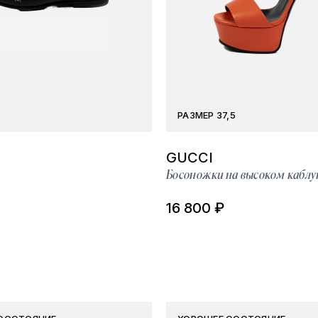
РАЗМЕР 37,5
GUCCI
Босоножки на высоком каблу
16 800 ₽