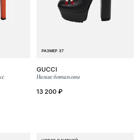
РАЗМЕР 37
GUCCI
ке
Низкие ботильоны
13 200 ₽