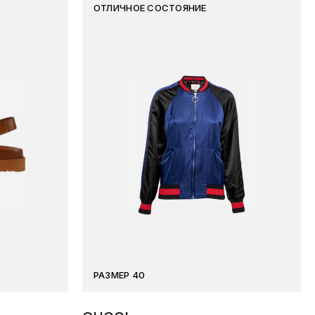
ОТЛИЧНОЕ СОСТОЯНИЕ
РАЗМЕР 40