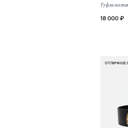
Туфли на та
18 000 ₽
ОТЛИЧНОЕ 