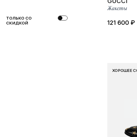
GUCCI
Жакеты
ТОЛЬКО СО
121 600 ₽
СКИДКОЙ
ХОРОШЕЕ С