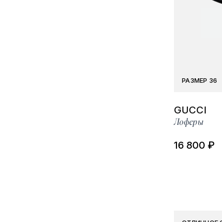
РАЗМЕР 36
GUCCI
Лоферы
16 800 ₽