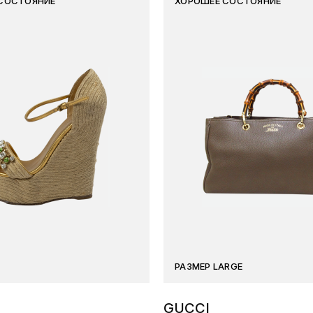
СОСТОЯНИЕ
ХОРОШЕЕ СОСТОЯНИЕ
РАЗМЕР LARGE
GUCCI