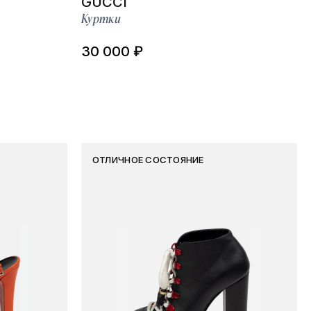
GUCCI
Куртки
30 000 ₽
ОТЛИЧНОЕ СОСТОЯНИЕ