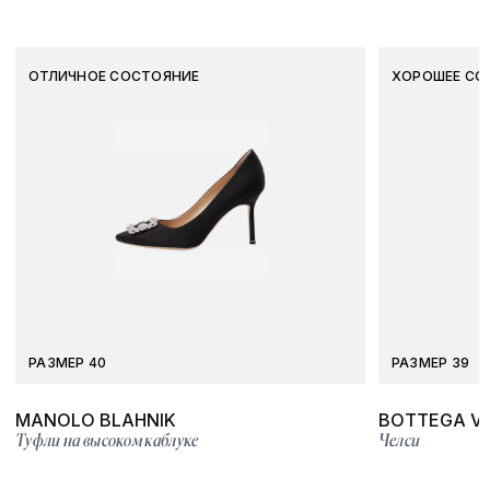
ОТЛИЧНОЕ СОСТОЯНИЕ
ХОРОШЕЕ СО
РАЗМЕР 40
РАЗМЕР 39
MANOLO BLAHNIK
BOTTEGA V
Туфли на высоком каблуке
Челси