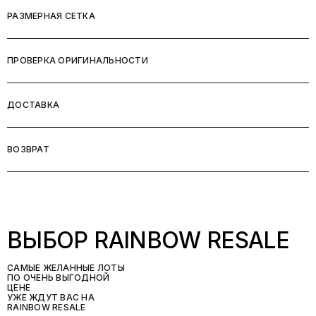
РАЗМЕРНАЯ СЕТКА
ПРОВЕРКА ОРИГИНАЛЬНОСТИ
ДОСТАВКА
ВОЗВРАТ
ВЫБОР RAINBOW RESALE
САМЫЕ ЖЕЛАННЫЕ ЛОТЫ
ПО ОЧЕНЬ ВЫГОДНОЙ
ЦЕНЕ
УЖЕ ЖДУТ ВАС НА
RAINBOW RESALE