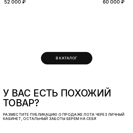
52 000 ₽
60 000 ₽
В КАТАЛОГ
У ВАС ЕСТЬ ПОХОЖИЙ
ТОВАР?
РАЗМЕСТИТЕ ПУБЛИКАЦИЮ О ПРОДАЖЕ ЛОТА ЧЕРЕЗ ЛИЧНЫЙ
КАБИНЕТ, ОСТАЛЬНЫЙ ЗАБОТЫ БЕРЕМ НА СЕБЯ