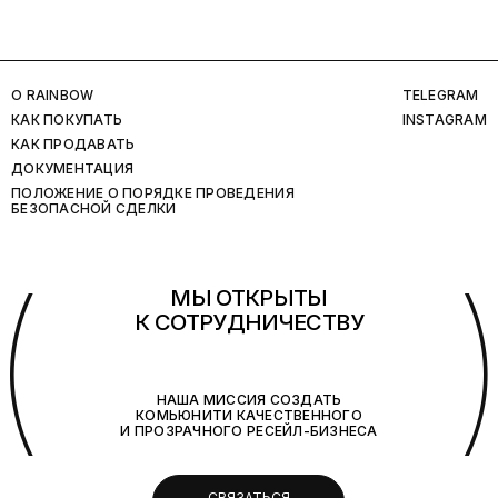
O RAINBOW
TELEGRAM
КАК ПОКУПАТЬ
INSTAGRAM
КАК ПРОДАВАТЬ
ДОКУМЕНТАЦИЯ
ПОЛОЖЕНИЕ О ПОРЯДКЕ ПРОВЕДЕНИЯ
БЕЗОПАСНОЙ СДЕЛКИ
(
МЫ ОТКРЫТЫ
К СОТРУДНИЧЕСТВУ
НАША МИССИЯ СОЗДАТЬ
КОМЬЮНИТИ КАЧЕСТВЕННОГО
И ПРОЗРАЧНОГО РЕСЕЙЛ-БИЗНЕСА
СВЯЗАТЬСЯ