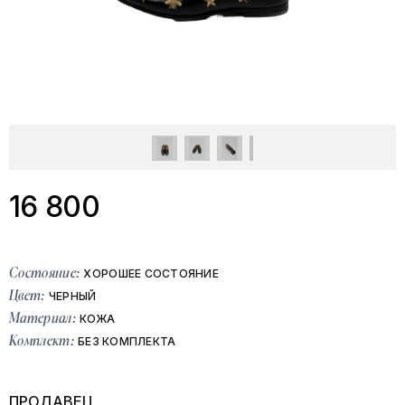
16 800
Состояние:
ХОРОШЕЕ СОСТОЯНИЕ
Цвет:
ЧЕРНЫЙ
Материал:
КОЖА
Комплект:
БЕЗ КОМПЛЕКТА
ПРОДАВЕЦ