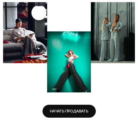
НАЧАТЬ ПРОДАВАТЬ