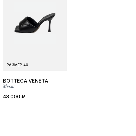
РАЗМЕР 40
BOTTEGA VENETA
Мюли
48 000 ₽