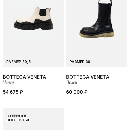
РАЗМЕР 39,5
РАЗМЕР 39
BOTTEGA VENETA
BOTTEGA VENETA
Челси
Челси
54 675 ₽
60 000 ₽
ОТЛИЧНОЕ
СОСТОЯНИЕ