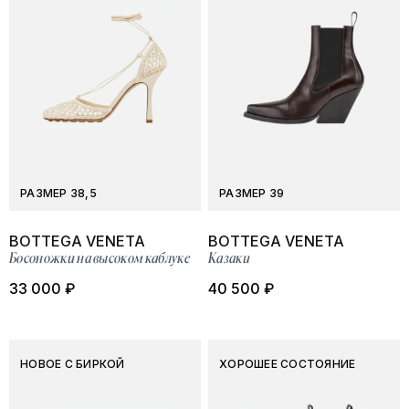
РАЗМЕР 38,5
РАЗМЕР 39
BOTTEGA VENETA
BOTTEGA VENETA
Босоножки на высоком каблуке
Казаки
33 000 ₽
40 500 ₽
НОВОЕ С БИРКОЙ
ХОРОШЕЕ СОСТОЯНИЕ