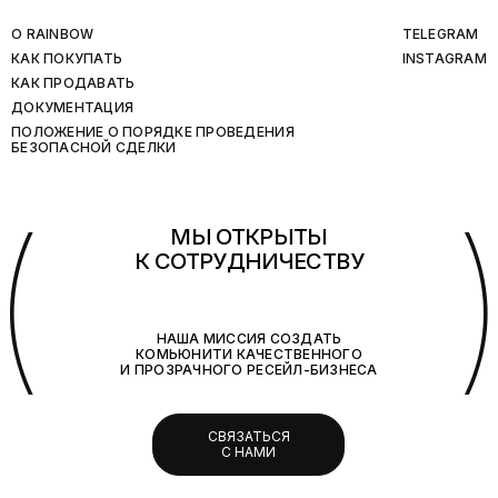
O RAINBOW
TELEGRAM
КАК ПОКУПАТЬ
INSTAGRAM
КАК ПРОДАВАТЬ
ДОКУМЕНТАЦИЯ
ПОЛОЖЕНИЕ О ПОРЯДКЕ ПРОВЕДЕНИЯ
БЕЗОПАСНОЙ СДЕЛКИ
(
МЫ ОТКРЫТЫ
К СОТРУДНИЧЕСТВУ
НАША МИССИЯ СОЗДАТЬ
КОМЬЮНИТИ КАЧЕСТВЕННОГО
И ПРОЗРАЧНОГО РЕСЕЙЛ-БИЗНЕСА
СВЯЗАТЬСЯ
С НАМИ