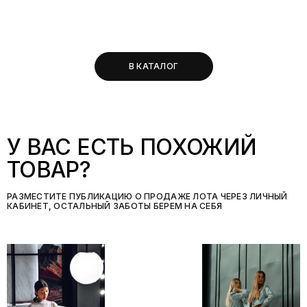
В КАТАЛОГ
У ВАС ЕСТЬ ПОХОЖИЙ
ТОВАР?
РАЗМЕСТИТЕ ПУБЛИКАЦИЮ О ПРОДАЖЕ ЛОТА ЧЕРЕЗ ЛИЧНЫЙ
КАБИНЕТ, ОСТАЛЬНЫЙ ЗАБОТЫ БЕРЕМ НА СЕБЯ