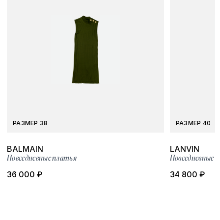
РАЗМЕР 38
РАЗМЕР 40
BALMAIN
LANVIN
Повседневные платья
Повседневные 
36 000 ₽
34 800 ₽