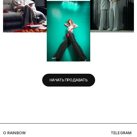
НАЧАТЬ ПРОДАВАТЬ
O RAINBOW
TELEGRAM