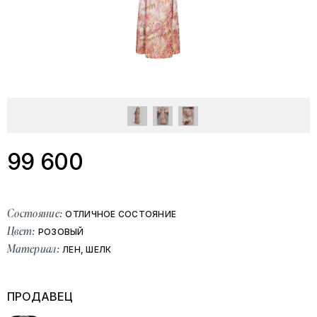
99 600
Состояние:
ОТЛИЧНОЕ СОСТОЯНИЕ
Цвет:
РОЗОВЫЙ
Материал:
ЛЕН, ШЕЛК
ПРОДАВЕЦ