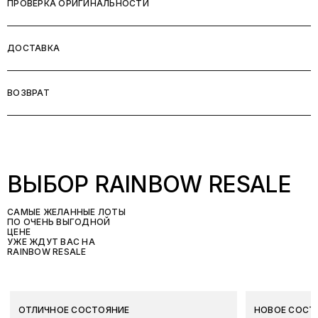
ПРОВЕРКА ОРИГИНАЛЬНОСТИ
ДОСТАВКА
ВОЗВРАТ
ВЫБОР RAINBOW RESALE
САМЫЕ ЖЕЛАННЫЕ ЛОТЫ
ПО ОЧЕНЬ ВЫГОДНОЙ
ЦЕНЕ
УЖЕ ЖДУТ ВАС НА
RAINBOW RESALE
ОТЛИЧНОЕ СОСТОЯНИЕ
НОВОЕ СОСТ