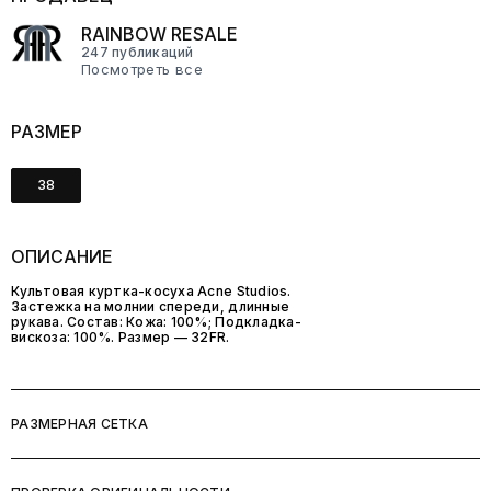
RAINBOW RESALE
247 публикаций
Посмотреть все
РАЗМЕР
38
ОПИСАНИЕ
Культовая куртка-косуха Acne Studios.
Застежка на молнии спереди, длинные
рукава. Состав: Кожа: 100%; Подкладка-
вискоза: 100%. Размер — 32FR.
РАЗМЕРНАЯ СЕТКА