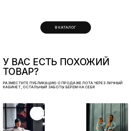
В КАТАЛОГ
У ВАС ЕСТЬ ПОХОЖИЙ
ТОВАР?
РАЗМЕСТИТЕ ПУБЛИКАЦИЮ О ПРОДАЖЕ ЛОТА ЧЕРЕЗ ЛИЧНЫЙ
КАБИНЕТ, ОСТАЛЬНЫЙ ЗАБОТЫ БЕРЕМ НА СЕБЯ