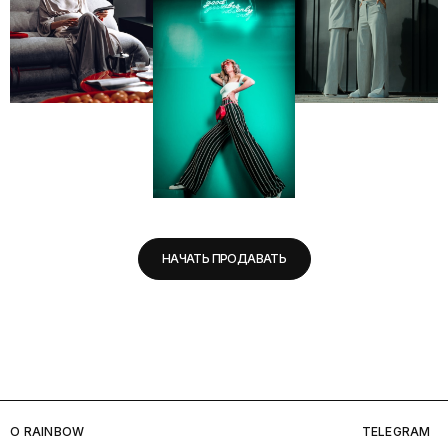
НАЧАТЬ ПРОДАВАТЬ
O RAINBOW
TELEGRAM