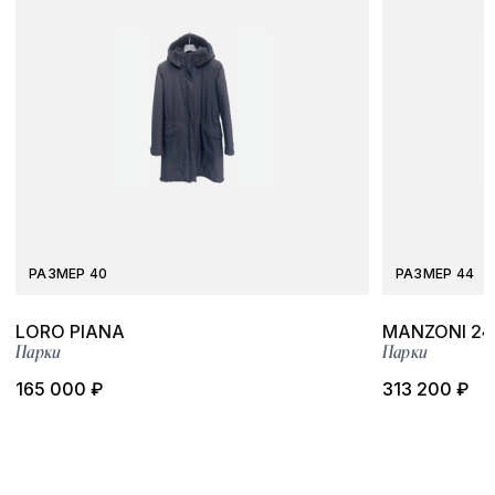
РАЗМЕР 40
РАЗМЕР 44
LORO PIANA
MANZONI 24
Парки
Парки
165 000 ₽
313 200 ₽