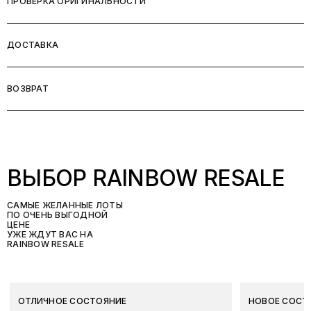
ПРОВЕРКА ОРИГИНАЛЬНОСТИ
ДОСТАВКА
ВОЗВРАТ
ВЫБОР RAINBOW RESALE
САМЫЕ ЖЕЛАННЫЕ ЛОТЫ
ПО ОЧЕНЬ ВЫГОДНОЙ
ЦЕНЕ
УЖЕ ЖДУТ ВАС НА
RAINBOW RESALE
ОТЛИЧНОЕ СОСТОЯНИЕ
НОВОЕ СОСТ