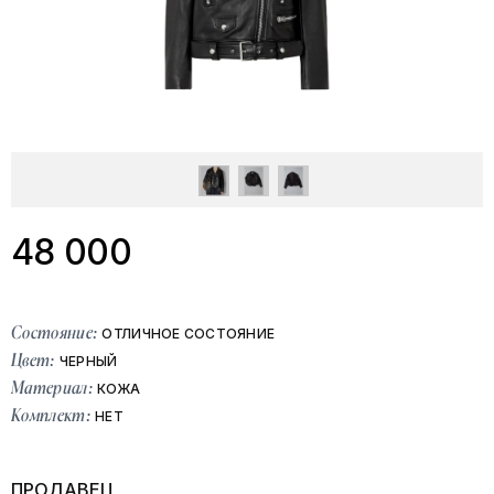
48 000
Состояние:
ОТЛИЧНОЕ СОСТОЯНИЕ
Цвет:
ЧЕРНЫЙ
Материал:
КОЖА
Комплект:
НЕТ
ПРОДАВЕЦ