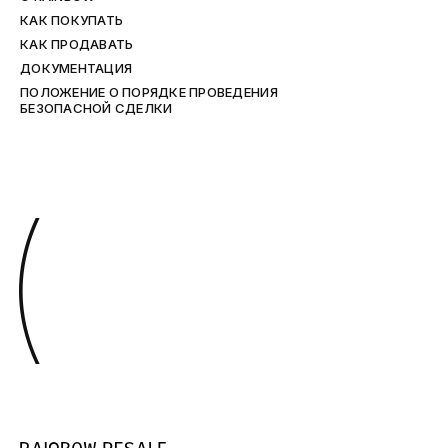
КАК ПОКУПАТЬ
КАК ПРОДАВАТЬ
ДОКУМЕНТАЦИЯ
ПОЛОЖЕНИЕ О ПОРЯДКЕ ПРОВЕДЕНИЯ
БЕЗОПАСНОЙ СДЕЛКИ
(