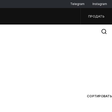
Telegram
Instagram
ПРОДАТЬ
СОРТИРОВАТЬ