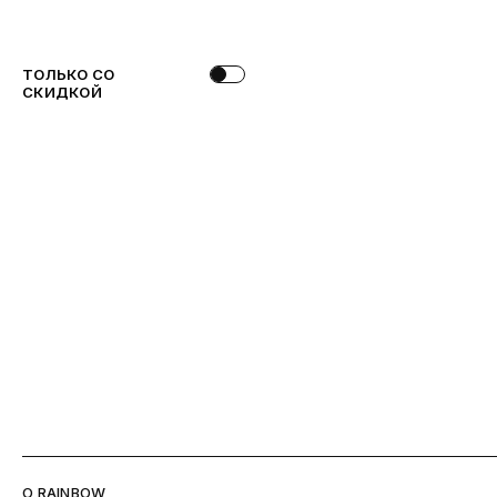
ТОЛЬКО СО
СКИДКОЙ
O RAINBOW