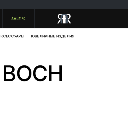
SALE %
АКСЕССУАРЫ
ЮВЕЛИРНЫЕ ИЗДЕЛИЯ
& BOCH