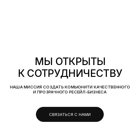
МЫ ОТКРЫТЫ
К СОТРУДНИЧЕСТВУ
НАША МИССИЯ СОЗДАТЬ КОМЬЮНИТИ КАЧЕСТВЕННОГО
И ПРОЗРАЧНОГО РЕСЕЙЛ-БИЗНЕСА
СВЯЗАТЬСЯ С НАМИ