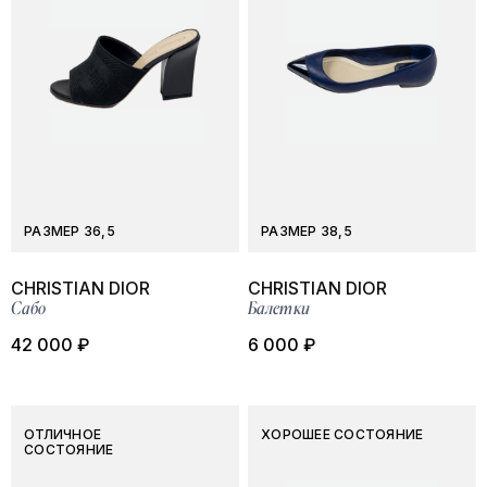
РАЗМЕР 36,5
РАЗМЕР 38,5
CHRISTIAN DIOR
CHRISTIAN DIOR
Сабо
Балетки
42 000 ₽
6 000 ₽
ОТЛИЧНОЕ
ХОРОШЕЕ СОСТОЯНИЕ
СОСТОЯНИЕ