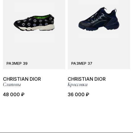
РАЗМЕР 39
РАЗМЕР 37
CHRISTIAN DIOR
CHRISTIAN DIOR
Слипоны
Кроссовки
48 000 ₽
36 000 ₽