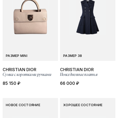
РАЗМЕР MINI
РАЗМЕР 38
CHRISTIAN DIOR
CHRISTIAN DIOR
Сумки с короткими ручками
Повседневные платья
85 150 ₽
66 000 ₽
НОВОЕ СОСТОЯНИЕ
ХОРОШЕЕ СОСТОЯНИЕ