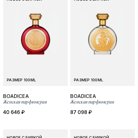
РАЗМЕР 100ML
РАЗМЕР 100ML
BOADICEA
BOADICEA
Женская парфюмерия
Женская парфюмерия
40 646 ₽
87 098 ₽
НОВОЕ С БИРКОЙ
НОВОЕ С БИРКОЙ