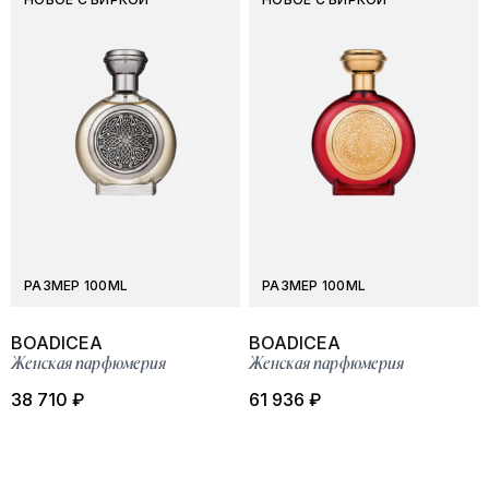
РАЗМЕР 100ML
РАЗМЕР 100ML
BOADICEA
BOADICEA
Женская парфюмерия
Женская парфюмерия
38 710 ₽
61 936 ₽