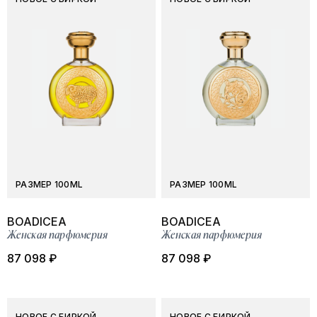
РАЗМЕР 100ML
РАЗМЕР 100ML
BOADICEA
BOADICEA
Женская парфюмерия
Женская парфюмерия
87 098 ₽
87 098 ₽
НОВОЕ С БИРКОЙ
НОВОЕ С БИРКОЙ