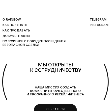
O RAINBOW
TELEGRAM
КАК ПОКУПАТЬ
INSTAGRAM
КАК ПРОДАВАТЬ
ДОКУМЕНТАЦИЯ
ПОЛОЖЕНИЕ О ПОРЯДКЕ ПРОВЕДЕНИЯ
БЕЗОПАСНОЙ СДЕЛКИ
(
МЫ ОТКРЫТЫ
К СОТРУДНИЧЕСТВУ
НАША МИССИЯ СОЗДАТЬ
КОМЬЮНИТИ КАЧЕСТВЕННОГО
И ПРОЗРАЧНОГО РЕСЕЙЛ-БИЗНЕСА
СВЯЗАТЬСЯ