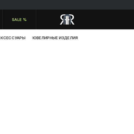
SALE %
АКСЕССУАРЫ
ЮВЕЛИРНЫЕ ИЗДЕЛИЯ