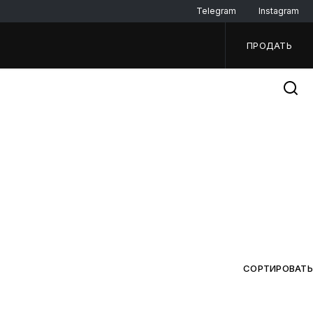
Telegram
Instagram
ПРОДАТЬ
СОРТИРОВАТЬ