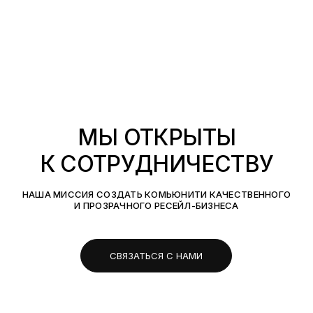
МЫ ОТКРЫТЫ
К СОТРУДНИЧЕСТВУ
НАША МИССИЯ СОЗДАТЬ КОМЬЮНИТИ КАЧЕСТВЕННОГО
И ПРОЗРАЧНОГО РЕСЕЙЛ-БИЗНЕСА
СВЯЗАТЬСЯ С НАМИ