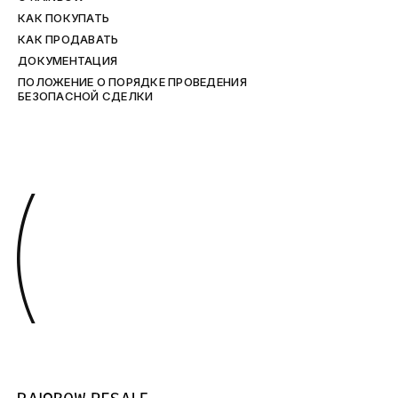
КАК ПОКУПАТЬ
КАК ПРОДАВАТЬ
ДОКУМЕНТАЦИЯ
ПОЛОЖЕНИЕ О ПОРЯДКЕ ПРОВЕДЕНИЯ
БЕЗОПАСНОЙ СДЕЛКИ
(