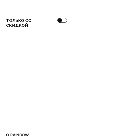
ТОЛЬКО СО
СКИДКОЙ
O RAINBOW