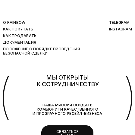
O RAINBOW
TELEGRAM
КАК ПОКУПАТЬ
INSTAGRAM
КАК ПРОДАВАТЬ
ДОКУМЕНТАЦИЯ
ПОЛОЖЕНИЕ О ПОРЯДКЕ ПРОВЕДЕНИЯ
БЕЗОПАСНОЙ СДЕЛКИ
(
МЫ ОТКРЫТЫ
К СОТРУДНИЧЕСТВУ
НАША МИССИЯ СОЗДАТЬ
КОМЬЮНИТИ КАЧЕСТВЕННОГО
И ПРОЗРАЧНОГО РЕСЕЙЛ-БИЗНЕСА
СВЯЗАТЬСЯ