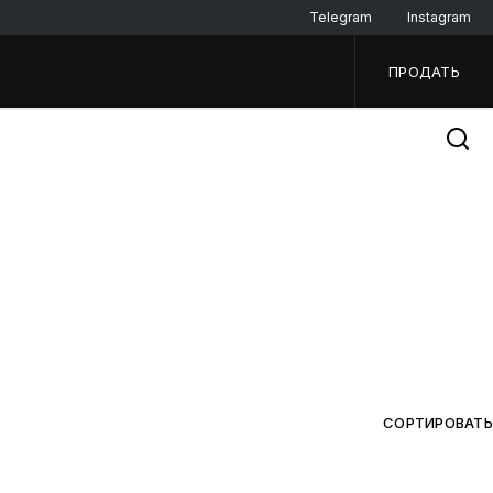
Telegram
Instagram
ПРОДАТЬ
СОРТИРОВАТЬ