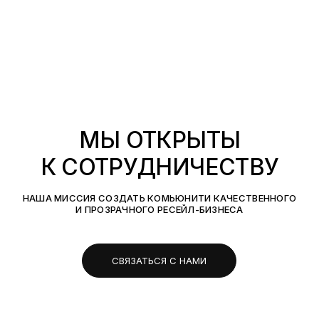
МЫ ОТКРЫТЫ
К СОТРУДНИЧЕСТВУ
НАША МИССИЯ СОЗДАТЬ КОМЬЮНИТИ КАЧЕСТВЕННОГО
И ПРОЗРАЧНОГО РЕСЕЙЛ-БИЗНЕСА
СВЯЗАТЬСЯ С НАМИ