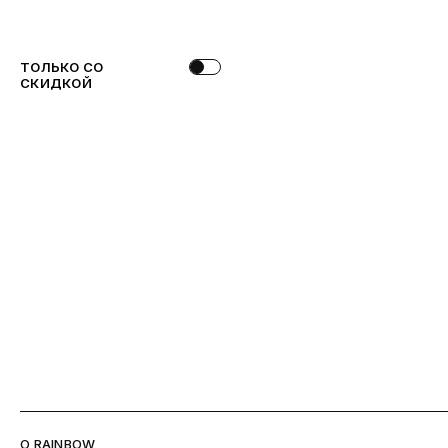
ТОЛЬКО СО
СКИДКОЙ
O RAINBOW