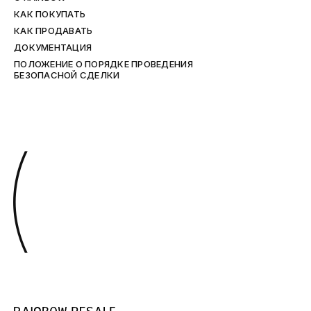
КАК ПОКУПАТЬ
КАК ПРОДАВАТЬ
ДОКУМЕНТАЦИЯ
ПОЛОЖЕНИЕ О ПОРЯДКЕ ПРОВЕДЕНИЯ
БЕЗОПАСНОЙ СДЕЛКИ
(