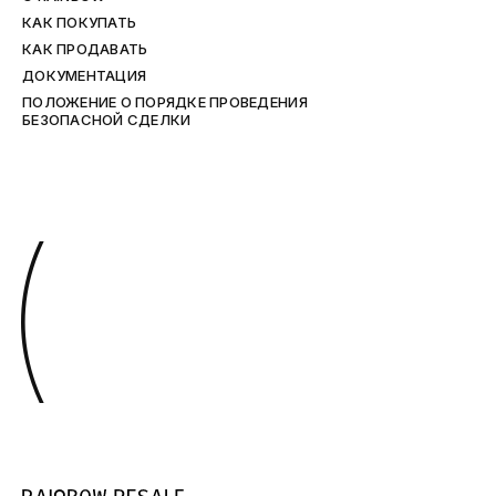
КАК ПОКУПАТЬ
КАК ПРОДАВАТЬ
ДОКУМЕНТАЦИЯ
ПОЛОЖЕНИЕ О ПОРЯДКЕ ПРОВЕДЕНИЯ
БЕЗОПАСНОЙ СДЕЛКИ
(