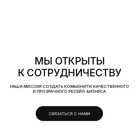
МЫ ОТКРЫТЫ
К СОТРУДНИЧЕСТВУ
НАША МИССИЯ СОЗДАТЬ КОМЬЮНИТИ КАЧЕСТВЕННОГО
И ПРОЗРАЧНОГО РЕСЕЙЛ-БИЗНЕСА
СВЯЗАТЬСЯ С НАМИ