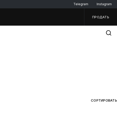
Telegram
Instagram
ПРОДАТЬ
СОРТИРОВАТЬ