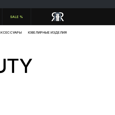
SALE %
АКСЕССУАРЫ
ЮВЕЛИРНЫЕ ИЗДЕЛИЯ
UTY