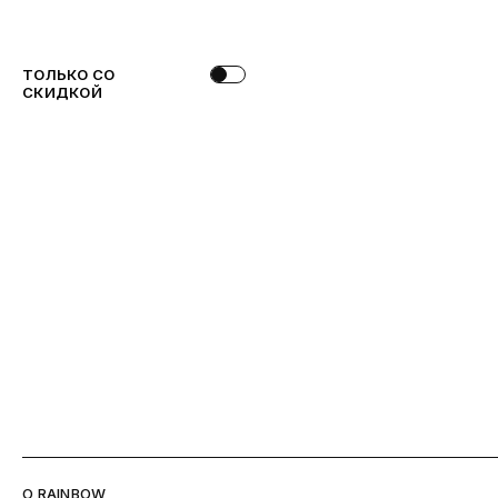
ТОЛЬКО СО
СКИДКОЙ
O RAINBOW