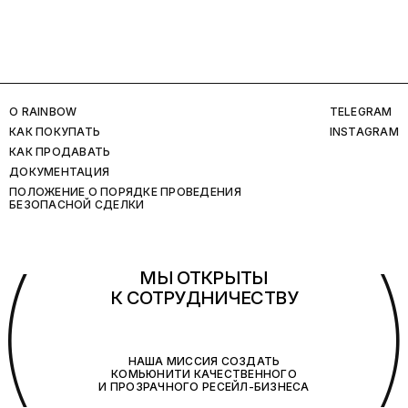
O RAINBOW
TELEGRAM
КАК ПОКУПАТЬ
INSTAGRAM
КАК ПРОДАВАТЬ
ДОКУМЕНТАЦИЯ
ПОЛОЖЕНИЕ О ПОРЯДКЕ ПРОВЕДЕНИЯ
БЕЗОПАСНОЙ СДЕЛКИ
(
МЫ ОТКРЫТЫ
К СОТРУДНИЧЕСТВУ
НАША МИССИЯ СОЗДАТЬ
КОМЬЮНИТИ КАЧЕСТВЕННОГО
И ПРОЗРАЧНОГО РЕСЕЙЛ-БИЗНЕСА