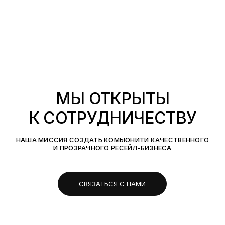
МЫ ОТКРЫТЫ
К СОТРУДНИЧЕСТВУ
НАША МИССИЯ СОЗДАТЬ КОМЬЮНИТИ КАЧЕСТВЕННОГО
И ПРОЗРАЧНОГО РЕСЕЙЛ-БИЗНЕСА
СВЯЗАТЬСЯ С НАМИ