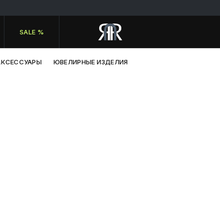
SALE %
АКСЕССУАРЫ
ЮВЕЛИРНЫЕ ИЗДЕЛИЯ