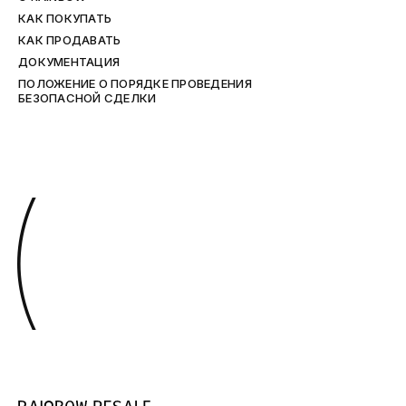
КАК ПОКУПАТЬ
КАК ПРОДАВАТЬ
ДОКУМЕНТАЦИЯ
ПОЛОЖЕНИЕ О ПОРЯДКЕ ПРОВЕДЕНИЯ
БЕЗОПАСНОЙ СДЕЛКИ
(