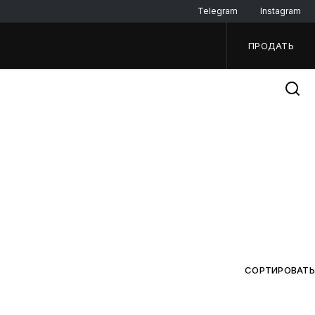
Telegram
Instagram
ПРОДАТЬ
СОРТИРОВАТЬ