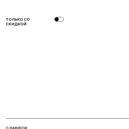
ТОЛЬКО СО
СКИДКОЙ
O RAINBOW