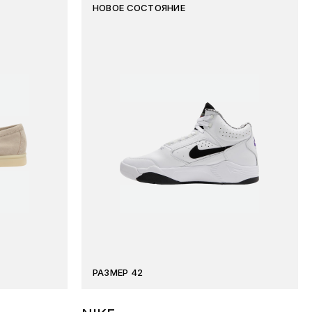
НОВОЕ СОСТОЯНИЕ
РАЗМЕР 42