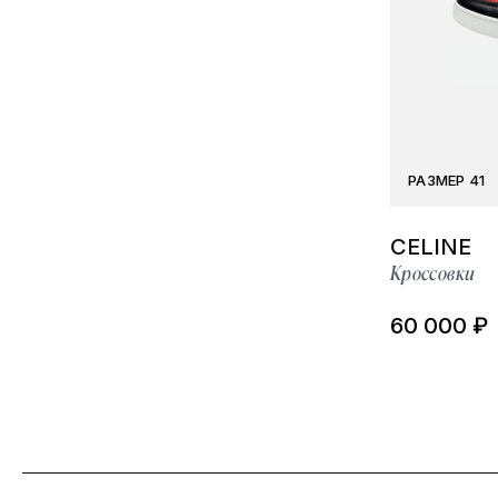
РАЗМЕР 41
CELINE
Кроссовки
60 000 ₽