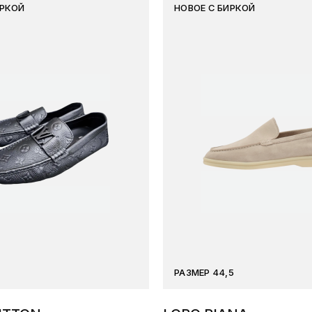
ИРКОЙ
НОВОЕ С БИРКОЙ
РАЗМЕР 44,5