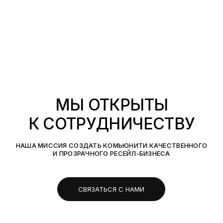
МЫ ОТКРЫТЫ
К СОТРУДНИЧЕСТВУ
НАША МИССИЯ СОЗДАТЬ КОМЬЮНИТИ КАЧЕСТВЕННОГО
И ПРОЗРАЧНОГО РЕСЕЙЛ-БИЗНЕСА
СВЯЗАТЬСЯ С НАМИ