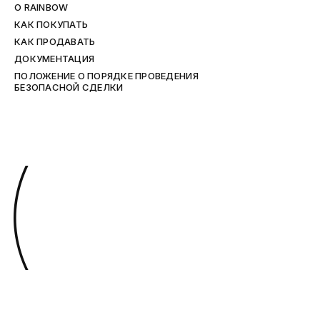
O RAINBOW
КАК ПОКУПАТЬ
КАК ПРОДАВАТЬ
ДОКУМЕНТАЦИЯ
ПОЛОЖЕНИЕ О ПОРЯДКЕ ПРОВЕДЕНИЯ
БЕЗОПАСНОЙ СДЕЛКИ
(