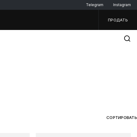
Telegram
Instagram
ПРОДАТЬ
СОРТИРОВАТЬ