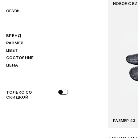
НОВОЕ С Б
ОБУВЬ
БРЕНД
РАЗМЕР
ЦВЕТ
СОСТОЯНИЕ
ЦЕНА
ТОЛЬКО СО
СКИДКОЙ
РАЗМЕР 43