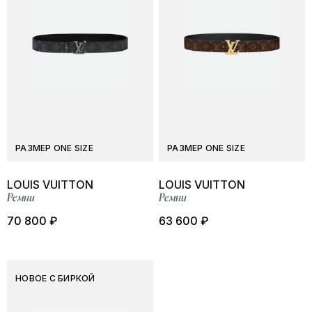
РАЗМЕР ONE SIZE
РАЗМЕР ONE SIZE
LOUIS VUITTON
LOUIS VUITTON
Ремни
Ремни
70 800 ₽
63 600 ₽
НОВОЕ С БИРКОЙ