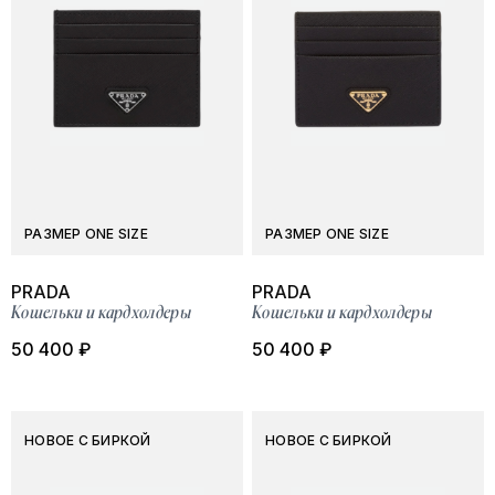
РАЗМЕР ONE SIZE
РАЗМЕР ONE SIZE
PRADA
PRADA
Кошельки и кардхолдеры
Кошельки и кардхолдеры
50 400 ₽
50 400 ₽
НОВОЕ С БИРКОЙ
НОВОЕ С БИРКОЙ