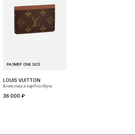
РАЗМЕР ONE SIZE
LOUIS VUITTON
Кошельки и кардхолдеры
36 000 ₽