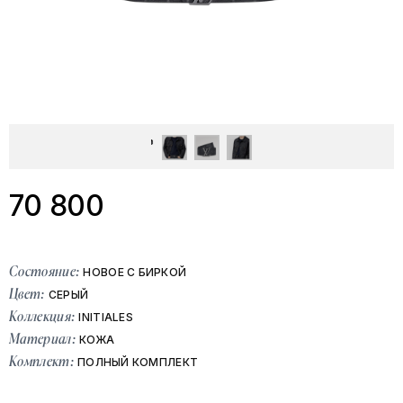
70 800
Состояние:
НОВОЕ С БИРКОЙ
Цвет:
СЕРЫЙ
Коллекция:
INITIALES
Материал:
КОЖА
Комплект:
ПОЛНЫЙ КОМПЛЕКТ