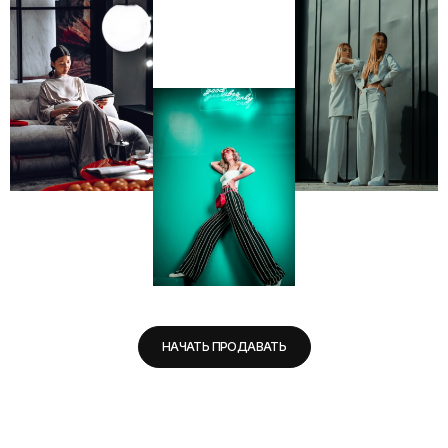
НАЧАТЬ ПРОДАВАТЬ