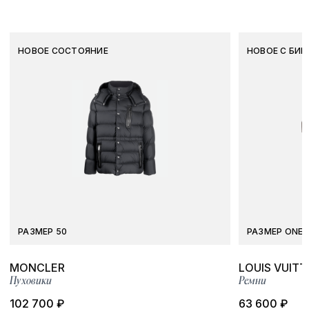
НОВОЕ СОСТОЯНИЕ
НОВОЕ С БИР
РАЗМЕР 50
РАЗМЕР ONE S
MONCLER
LOUIS VUIT
Пуховики
Ремни
102 700 ₽
63 600 ₽