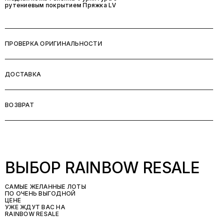
рутениевым покрытием Пряжка LV
ПРОВЕРКА ОРИГИНАЛЬНОСТИ
ДОСТАВКА
ВОЗВРАТ
ВЫБОР RAINBOW RESALE
САМЫЕ ЖЕЛАННЫЕ ЛОТЫ
ПО ОЧЕНЬ ВЫГОДНОЙ
ЦЕНЕ
УЖЕ ЖДУТ ВАС НА
RAINBOW RESALE