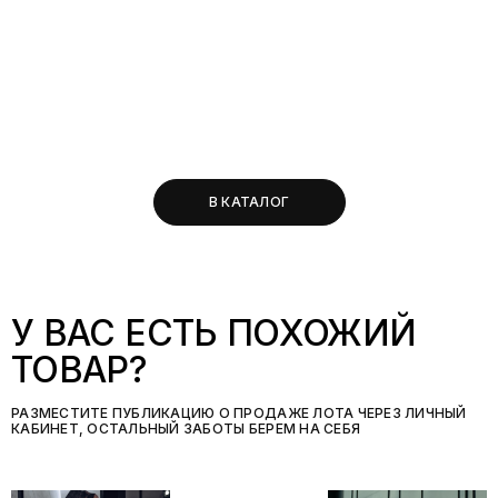
В КАТАЛОГ
У ВАС ЕСТЬ ПОХОЖИЙ
ТОВАР?
РАЗМЕСТИТЕ ПУБЛИКАЦИЮ О ПРОДАЖЕ ЛОТА ЧЕРЕЗ ЛИЧНЫЙ
КАБИНЕТ, ОСТАЛЬНЫЙ ЗАБОТЫ БЕРЕМ НА СЕБЯ