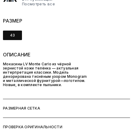
Посмотреть все
РАЗМЕР
43
ОПИСАНИЕ
Мокасины LV Monte Carlo из чёрной
зернистой кожи телёнка — актуальная
интерпретация классики. Модель
декорирована тиснёным узором Monogram
и металлической фурнитурой—логотипом.
Новые, в комплекте пыльники.
РАЗМЕРНАЯ СЕТКА
ПРОВЕРКА ОРИГИНАЛЬНОСТИ