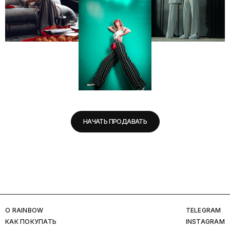
НАЧАТЬ ПРОДАВАТЬ
O RAINBOW
TELEGRAM
КАК ПОКУПАТЬ
INSTAGRAM