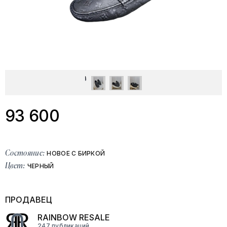
93 600
Состояние:
НОВОЕ С БИРКОЙ
Цвет:
ЧЕРНЫЙ
ПРОДАВЕЦ
RAINBOW RESALE
247 публикаций