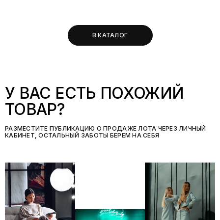
В КАТАЛОГ
У ВАС ЕСТЬ ПОХОЖИЙ
ТОВАР?
РАЗМЕСТИТЕ ПУБЛИКАЦИЮ О ПРОДАЖЕ ЛОТА ЧЕРЕЗ ЛИЧНЫЙ
КАБИНЕТ, ОСТАЛЬНЫЙ ЗАБОТЫ БЕРЕМ НА СЕБЯ