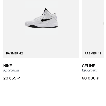
РАЗМЕР 42
РАЗМЕР 41
NIKE
CELINE
Кроссовки
Кроссовки
20 655 ₽
60 000 ₽