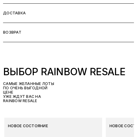
ДОСТАВКА
ВОЗВРАТ
ВЫБОР RAINBOW RESALE
САМЫЕ ЖЕЛАННЫЕ ЛОТЫ
ПО ОЧЕНЬ ВЫГОДНОЙ
ЦЕНЕ
УЖЕ ЖДУТ ВАС НА
RAINBOW RESALE
НОВОЕ СОСТОЯНИЕ
НОВОЕ СОСТ