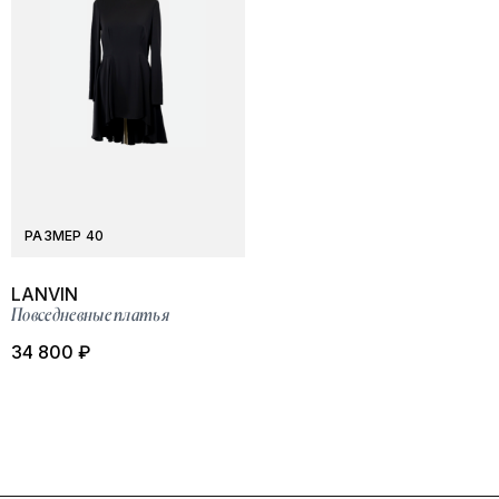
РАЗМЕР 40
LANVIN
Повседневные платья
34 800 ₽