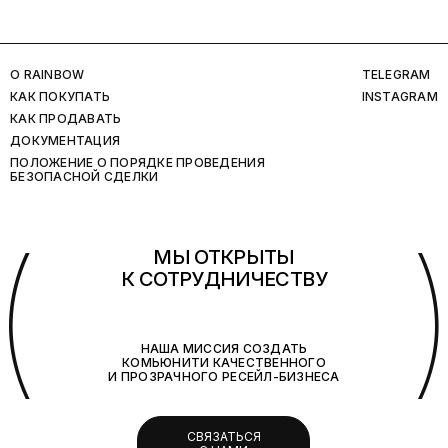
O RAINBOW
TELEGRAM
КАК ПОКУПАТЬ
INSTAGRAM
КАК ПРОДАВАТЬ
ДОКУМЕНТАЦИЯ
ПОЛОЖЕНИЕ О ПОРЯДКЕ ПРОВЕДЕНИЯ
БЕЗОПАСНОЙ СДЕЛКИ
(
МЫ ОТКРЫТЫ
К СОТРУДНИЧЕСТВУ
НАША МИССИЯ СОЗДАТЬ
КОМЬЮНИТИ КАЧЕСТВЕННОГО
И ПРОЗРАЧНОГО РЕСЕЙЛ-БИЗНЕСА
СВЯЗАТЬСЯ