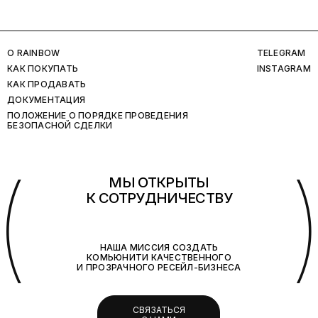
O RAINBOW
TELEGRAM
КАК ПОКУПАТЬ
INSTAGRAM
КАК ПРОДАВАТЬ
ДОКУМЕНТАЦИЯ
ПОЛОЖЕНИЕ О ПОРЯДКЕ ПРОВЕДЕНИЯ
БЕЗОПАСНОЙ СДЕЛКИ
(
МЫ ОТКРЫТЫ
К СОТРУДНИЧЕСТВУ
НАША МИССИЯ СОЗДАТЬ
КОМЬЮНИТИ КАЧЕСТВЕННОГО
И ПРОЗРАЧНОГО РЕСЕЙЛ-БИЗНЕСА
СВЯЗАТЬСЯ