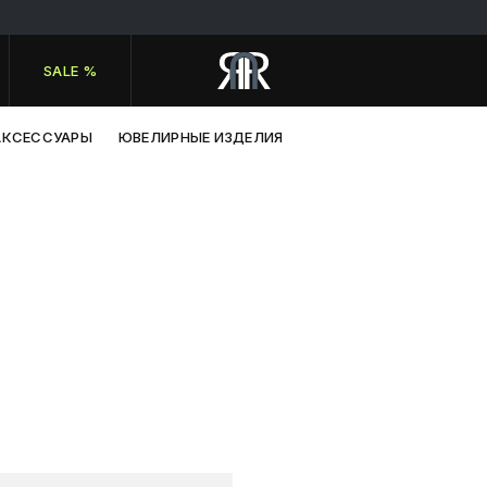
SALE %
АКСЕССУАРЫ
ЮВЕЛИРНЫЕ ИЗДЕЛИЯ