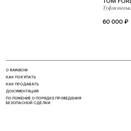
TOM FOR
Туфли на выс
60 000 ₽
O RAINBOW
КАК ПОКУПАТЬ
КАК ПРОДАВАТЬ
ДОКУМЕНТАЦИЯ
ПОЛОЖЕНИЕ О ПОРЯДКЕ ПРОВЕДЕНИЯ
БЕЗОПАСНОЙ СДЕЛКИ