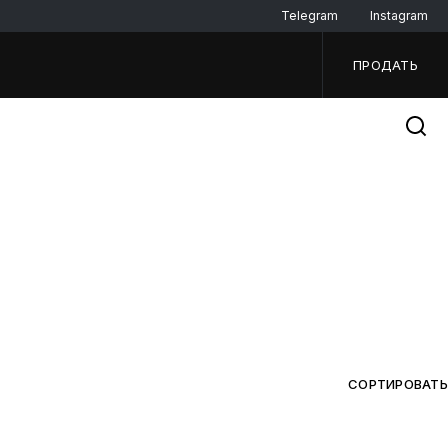
Telegram
Instagram
ПРОДАТЬ
СОРТИРОВАТЬ