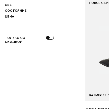
НОВОЕ С Б
ЦВЕТ
СОСТОЯНИЕ
ЦЕНА
ТОЛЬКО СО
СКИДКОЙ
РАЗМЕР 38,