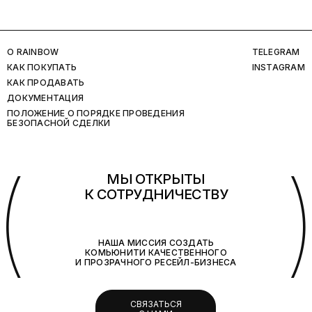
O RAINBOW
TELEGRAM
КАК ПОКУПАТЬ
INSTAGRAM
КАК ПРОДАВАТЬ
ДОКУМЕНТАЦИЯ
ПОЛОЖЕНИЕ О ПОРЯДКЕ ПРОВЕДЕНИЯ
БЕЗОПАСНОЙ СДЕЛКИ
(
МЫ ОТКРЫТЫ
К СОТРУДНИЧЕСТВУ
НАША МИССИЯ СОЗДАТЬ
КОМЬЮНИТИ КАЧЕСТВЕННОГО
И ПРОЗРАЧНОГО РЕСЕЙЛ-БИЗНЕСА
СВЯЗАТЬСЯ