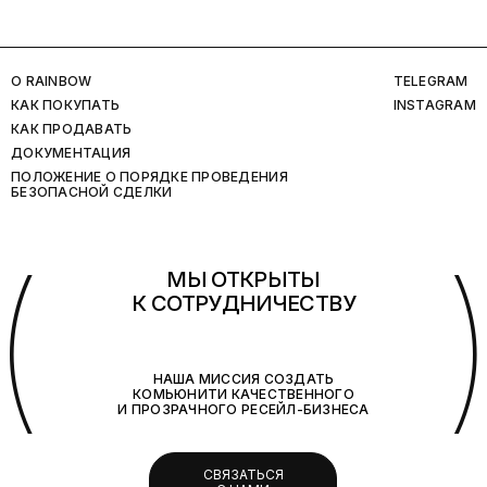
O RAINBOW
TELEGRAM
КАК ПОКУПАТЬ
INSTAGRAM
КАК ПРОДАВАТЬ
ДОКУМЕНТАЦИЯ
ПОЛОЖЕНИЕ О ПОРЯДКЕ ПРОВЕДЕНИЯ
БЕЗОПАСНОЙ СДЕЛКИ
(
МЫ ОТКРЫТЫ
К СОТРУДНИЧЕСТВУ
НАША МИССИЯ СОЗДАТЬ
КОМЬЮНИТИ КАЧЕСТВЕННОГО
И ПРОЗРАЧНОГО РЕСЕЙЛ-БИЗНЕСА
СВЯЗАТЬСЯ