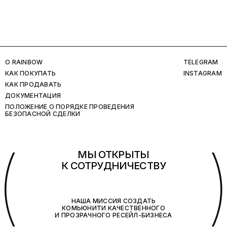
O RAINBOW
TELEGRAM
КАК ПОКУПАТЬ
INSTAGRAM
КАК ПРОДАВАТЬ
ДОКУМЕНТАЦИЯ
ПОЛОЖЕНИЕ О ПОРЯДКЕ ПРОВЕДЕНИЯ
БЕЗОПАСНОЙ СДЕЛКИ
(
МЫ ОТКРЫТЫ
К СОТРУДНИЧЕСТВУ
НАША МИССИЯ СОЗДАТЬ
КОМЬЮНИТИ КАЧЕСТВЕННОГО
И ПРОЗРАЧНОГО РЕСЕЙЛ-БИЗНЕСА