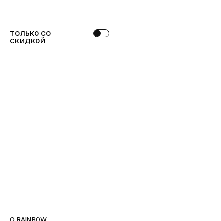
ТОЛЬКО СО
СКИДКОЙ
O RAINBOW