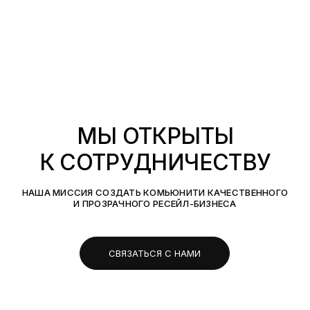
МЫ ОТКРЫТЫ
К СОТРУДНИЧЕСТВУ
НАША МИССИЯ СОЗДАТЬ КОМЬЮНИТИ КАЧЕСТВЕННОГО
И ПРОЗРАЧНОГО РЕСЕЙЛ-БИЗНЕСА
СВЯЗАТЬСЯ С НАМИ