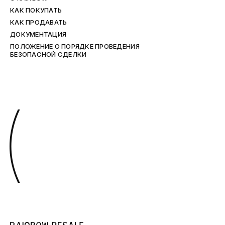
КАК ПОКУПАТЬ
КАК ПРОДАВАТЬ
ДОКУМЕНТАЦИЯ
ПОЛОЖЕНИЕ О ПОРЯДКЕ ПРОВЕДЕНИЯ
БЕЗОПАСНОЙ СДЕЛКИ
(