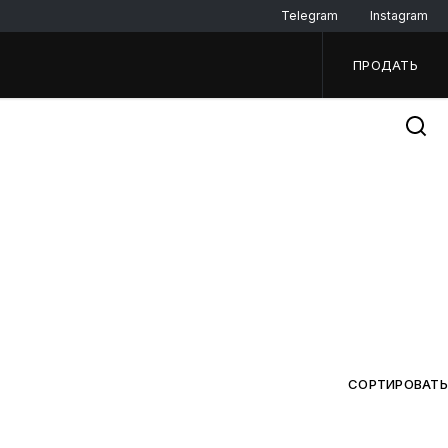
Telegram
Instagram
ПРОДАТЬ
СОРТИРОВАТЬ