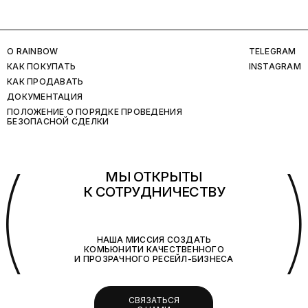
O RAINBOW
TELEGRAM
КАК ПОКУПАТЬ
INSTAGRAM
КАК ПРОДАВАТЬ
ДОКУМЕНТАЦИЯ
ПОЛОЖЕНИЕ О ПОРЯДКЕ ПРОВЕДЕНИЯ
БЕЗОПАСНОЙ СДЕЛКИ
(
МЫ ОТКРЫТЫ
К СОТРУДНИЧЕСТВУ
НАША МИССИЯ СОЗДАТЬ
КОМЬЮНИТИ КАЧЕСТВЕННОГО
И ПРОЗРАЧНОГО РЕСЕЙЛ-БИЗНЕСА
СВЯЗАТЬСЯ