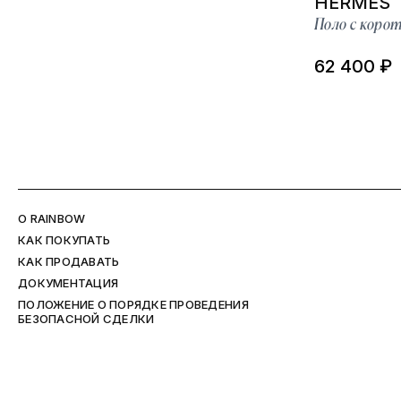
HERMÈS
Поло с коро
62 400 ₽
O RAINBOW
КАК ПОКУПАТЬ
КАК ПРОДАВАТЬ
ДОКУМЕНТАЦИЯ
ПОЛОЖЕНИЕ О ПОРЯДКЕ ПРОВЕДЕНИЯ
БЕЗОПАСНОЙ СДЕЛКИ