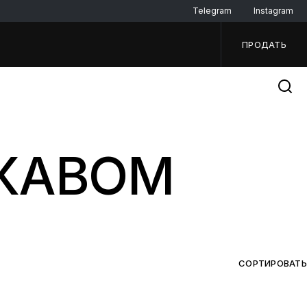
Telegram
Instagram
ПРОДАТЬ
УКАВОМ
СОРТИРОВАТЬ