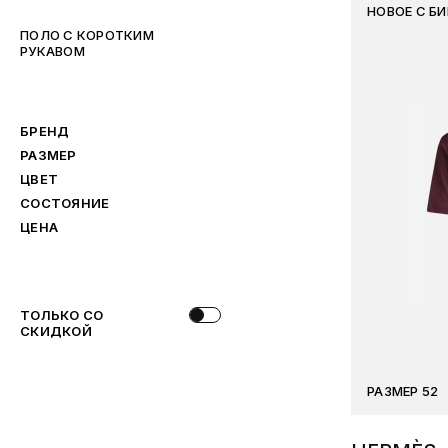
НОВОЕ С Б
ПОЛО С КОРОТКИМ
РУКАВОМ
БРЕНД
РАЗМЕР
ЦВЕТ
СОСТОЯНИЕ
ЦЕНА
ТОЛЬКО СО
СКИДКОЙ
РАЗМЕР 52