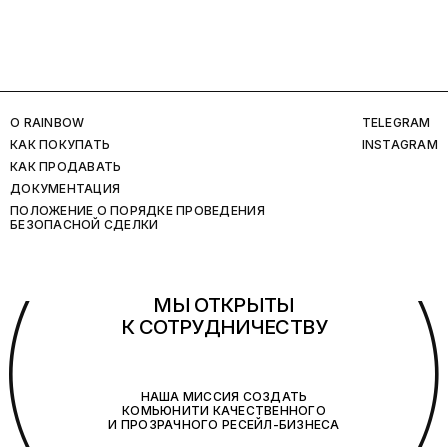
O RAINBOW
TELEGRAM
КАК ПОКУПАТЬ
INSTAGRAM
КАК ПРОДАВАТЬ
ДОКУМЕНТАЦИЯ
ПОЛОЖЕНИЕ О ПОРЯДКЕ ПРОВЕДЕНИЯ
БЕЗОПАСНОЙ СДЕЛКИ
(
МЫ ОТКРЫТЫ
К СОТРУДНИЧЕСТВУ
НАША МИССИЯ СОЗДАТЬ
КОМЬЮНИТИ КАЧЕСТВЕННОГО
И ПРОЗРАЧНОГО РЕСЕЙЛ-БИЗНЕСА