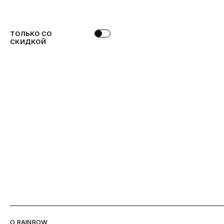
ТОЛЬКО СО
СКИДКОЙ
O RAINBOW