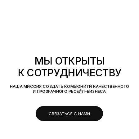
МЫ ОТКРЫТЫ
К СОТРУДНИЧЕСТВУ
НАША МИССИЯ СОЗДАТЬ КОМЬЮНИТИ КАЧЕСТВЕННОГО
И ПРОЗРАЧНОГО РЕСЕЙЛ-БИЗНЕСА
СВЯЗАТЬСЯ С НАМИ