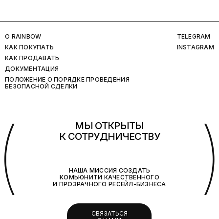
O RAINBOW
TELEGRAM
КАК ПОКУПАТЬ
INSTAGRAM
КАК ПРОДАВАТЬ
ДОКУМЕНТАЦИЯ
ПОЛОЖЕНИЕ О ПОРЯДКЕ ПРОВЕДЕНИЯ
БЕЗОПАСНОЙ СДЕЛКИ
(
МЫ ОТКРЫТЫ
К СОТРУДНИЧЕСТВУ
НАША МИССИЯ СОЗДАТЬ
КОМЬЮНИТИ КАЧЕСТВЕННОГО
И ПРОЗРАЧНОГО РЕСЕЙЛ-БИЗНЕСА
СВЯЗАТЬСЯ