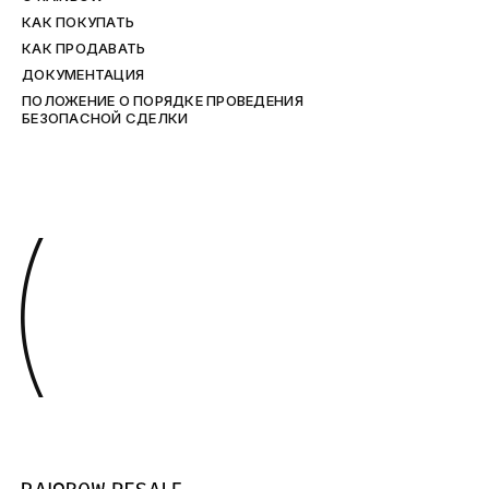
КАК ПОКУПАТЬ
КАК ПРОДАВАТЬ
ДОКУМЕНТАЦИЯ
ПОЛОЖЕНИЕ О ПОРЯДКЕ ПРОВЕДЕНИЯ
БЕЗОПАСНОЙ СДЕЛКИ
(