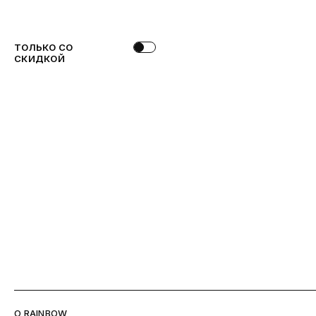
ТОЛЬКО СО
СКИДКОЙ
O RAINBOW