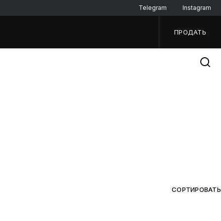
Telegram
Instagram
ПРОДАТЬ
СОРТИРОВАТЬ