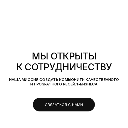
МЫ ОТКРЫТЫ
К СОТРУДНИЧЕСТВУ
НАША МИССИЯ СОЗДАТЬ КОМЬЮНИТИ КАЧЕСТВЕННОГО
И ПРОЗРАЧНОГО РЕСЕЙЛ-БИЗНЕСА
СВЯЗАТЬСЯ С НАМИ