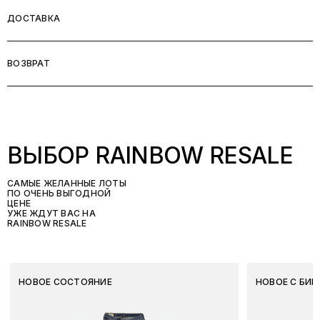
ДОСТАВКА
ВОЗВРАТ
ВЫБОР RAINBOW RESALE
САМЫЕ ЖЕЛАННЫЕ ЛОТЫ
ПО ОЧЕНЬ ВЫГОДНОЙ
ЦЕНЕ
УЖЕ ЖДУТ ВАС НА
RAINBOW RESALE
НОВОЕ СОСТОЯНИЕ
НОВОЕ С БИР