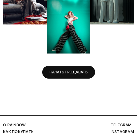
НАЧАТЬ ПРОДАВАТЬ
O RAINBOW
TELEGRAM
КАК ПОКУПАТЬ
INSTAGRAM