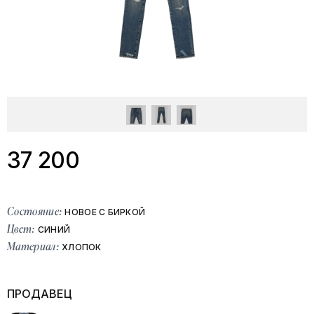
37 200
Состояние:
НОВОЕ С БИРКОЙ
Цвет:
СИНИЙ
Материал:
ХЛОПОК
ПРОДАВЕЦ