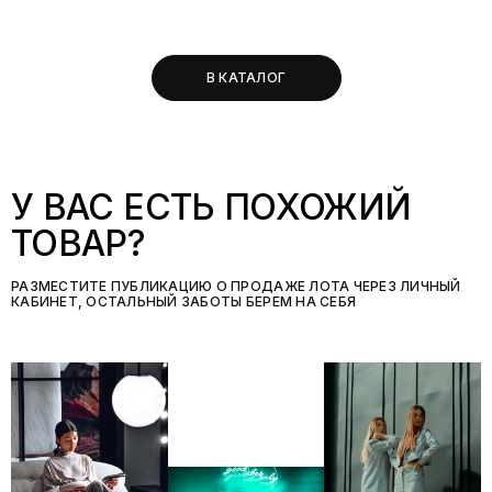
В КАТАЛОГ
У ВАС ЕСТЬ ПОХОЖИЙ
ТОВАР?
РАЗМЕСТИТЕ ПУБЛИКАЦИЮ О ПРОДАЖЕ ЛОТА ЧЕРЕЗ ЛИЧНЫЙ
КАБИНЕТ, ОСТАЛЬНЫЙ ЗАБОТЫ БЕРЕМ НА СЕБЯ