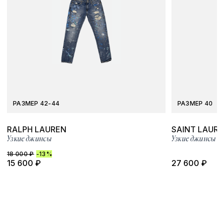
РАЗМЕР 42-44
РАЗМЕР 40
RALPH LAUREN
SAINT LAUR
Узкие джинсы
Узкие джинсы
18 000 ₽
-13%
15 600 ₽
27 600 ₽