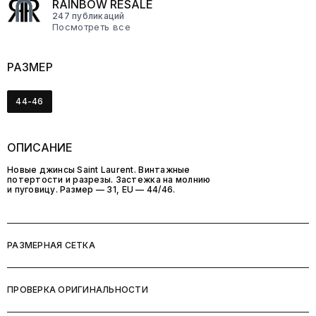
RAINBOW RESALE
247 публикаций
Посмотреть все
РАЗМЕР
44-46
ОПИСАНИЕ
Новые джинсы Saint Laurent. Винтажные
потертости и разрезы. Застежка на молнию
и пуговицу. Размер — 31, EU — 44/46.
РАЗМЕРНАЯ СЕТКА
ПРОВЕРКА ОРИГИНАЛЬНОСТИ