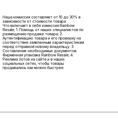
Наша комиссия составляет от 10 до 30% в
зависимости от стоимости товара
Что включает в себя комиссия Rainbow
Resale; 1. Помощь от наших специалистов по
размещению продаже товара; 2.
Аутентификацию товара и его проверку на
соответствие заявленным характеристикам
перед отправкой новому владельцу. 3.
Составление необходимых документов.
Фирменная упаковка Rainbow Resale; 4.
Реклама лотов на сайте и в наших
социальных сетях, чтобы товары
продавались как можно быстрее.